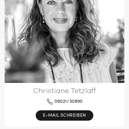
Christiane Tetzlaff
06021/30890
E-MAIL SCHREIBEN