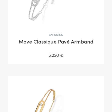
MESSIKA
Move Classique Pavé Armband
5.250 €