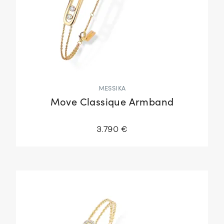
MESSIKA
Move Classique Armband
3.790 €