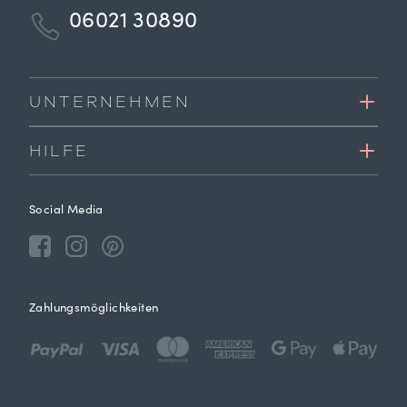
06021 30890
UNTERNEHMEN
HILFE
Social Media
Zahlungsmöglichkeiten