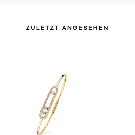
ZULETZT ANGESEHEN