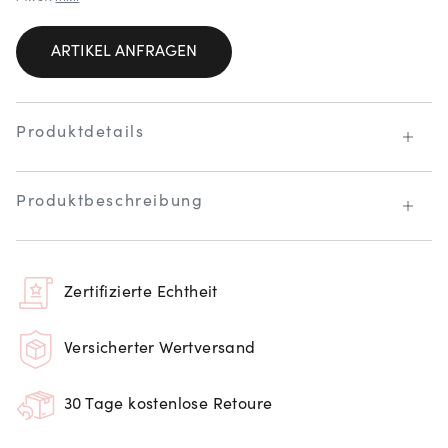
ARTIKEL ANFRAGEN
Produktdetails
Produktbeschreibung
Zertifizierte Echtheit
Versicherter Wertversand
30 Tage kostenlose Retoure