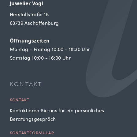
Juwelier Vogl
Herstallstraße 18
63739 Aschaffenburg
Öffnungszeiten
Montag - Freitag 10:00 - 18:30 Uhr
Samstag 10:00 - 16:00 Uhr
KONTAKT
KONTAKT
Kontaktieren Sie uns für ein persönliches
Beratungsgespräch
KONTAKTFORMULAR