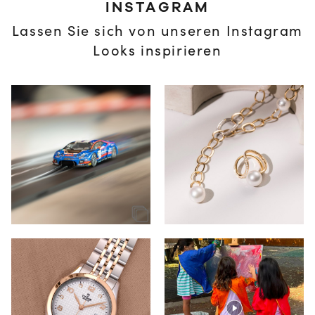
INSTAGRAM
Lassen Sie sich von unseren Instagram
Looks inspirieren