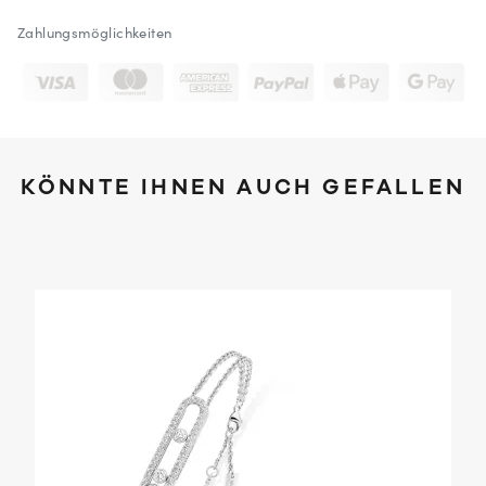
Zahlungsmöglichkeiten
KÖNNTE IHNEN AUCH GEFALLEN