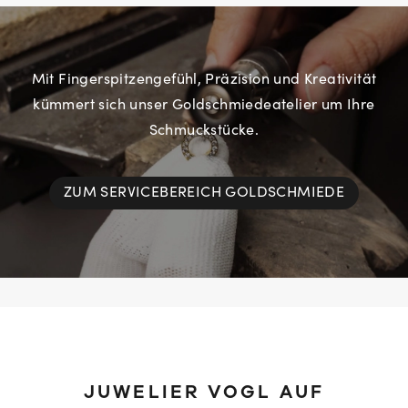
Mit Fingerspitzengefühl, Präzision und Kreativität
kümmert sich unser Goldschmiedeatelier um Ihre
Schmuckstücke.
ZUM SERVICEBEREICH GOLDSCHMIEDE
JUWELIER VOGL AUF