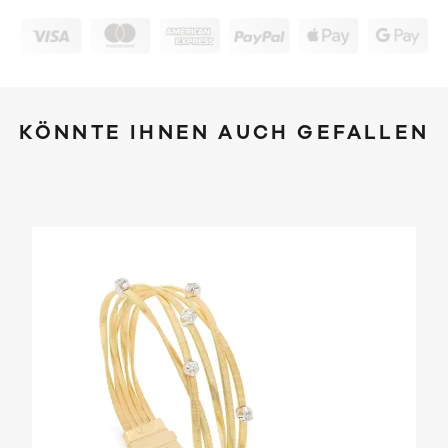
KÖNNTE IHNEN AUCH GEFALLEN