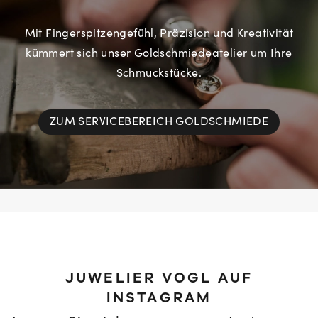
Mit Fingerspitzengefühl, Präzision und Kreativität
kümmert sich unser Goldschmiedeatelier um Ihre
Schmuckstücke.
ZUM SERVICEBEREICH GOLDSCHMIEDE
JUWELIER VOGL AUF
INSTAGRAM