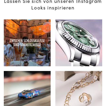
Lassen Sie sich von unseren Instagram
Looks inspirieren