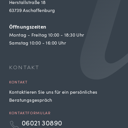
Herstallstraße 18
63739 Aschaffenburg
Öffnungszeiten
Montag - Freitag 10:00 - 18:30 Uhr
Samstag 10:00 - 16:00 Uhr
KONTAKT
KONTAKT
Kontaktieren Sie uns für ein persönliches
Beratungsgespräch
KONTAKTFORMULAR
06021 30890