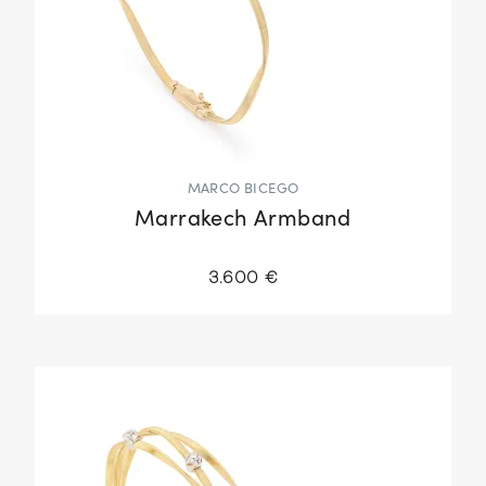
MARCO BICEGO
Marrakech Armband
3.600 €