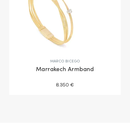
MARCO BICEGO
Marrakech Armband
8.350 €