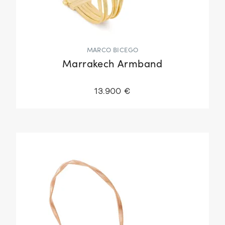
MARCO BICEGO
Marrakech Armband
13.900 €