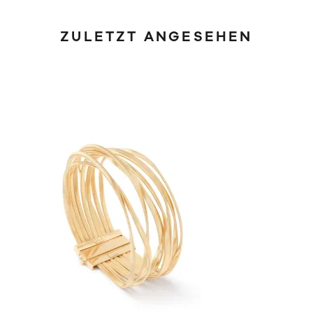
ZULETZT ANGESEHEN