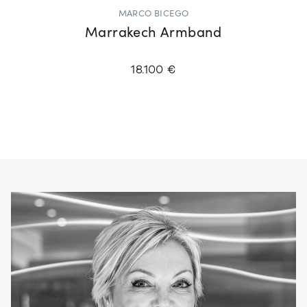
MARCO BICEGO
Marrakech Armband
18.100 €