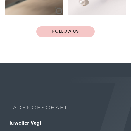
FOLLOW US
LADENGESCHÄFT
Juwelier Vogl