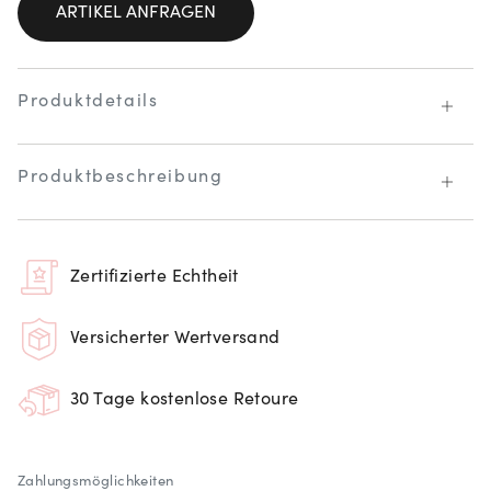
ARTIKEL ANFRAGEN
Produktdetails
Produktbeschreibung
Zertifizierte Echtheit
Versicherter Wertversand
30 Tage kostenlose Retoure
Zahlungsmöglichkeiten