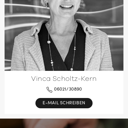
Vinca Scholtz-Kern
06021/30890
E-MAIL SCHREIBEN