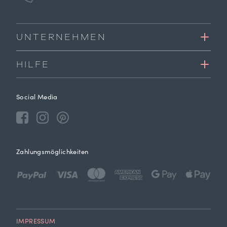
UNTERNEHMEN
HILFE
Social Media
Zahlungsmöglichkeiten
IMPRESSUM