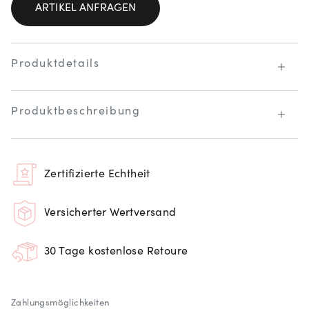
ARTIKEL ANFRAGEN
Produktdetails
Produktbeschreibung
Zertifizierte Echtheit
Versicherter Wertversand
30 Tage kostenlose Retoure
Zahlungsmöglichkeiten