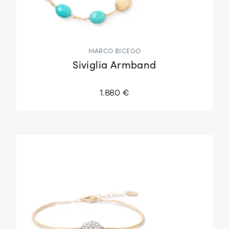
MARCO BICEGO
Siviglia Armband
1.880 €