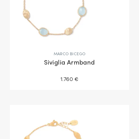
MARCO BICEGO
Siviglia Armband
1.760 €