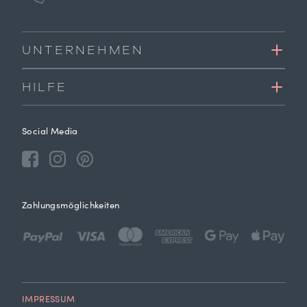
UNTERNEHMEN
HILFE
Social Media
Zahlungsmöglichkeiten
IMPRESSUM