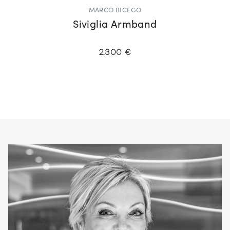
MARCO BICEGO
Siviglia Armband
2.300 €