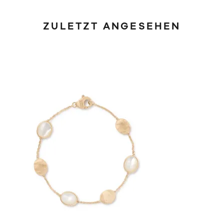
ZULETZT ANGESEHEN