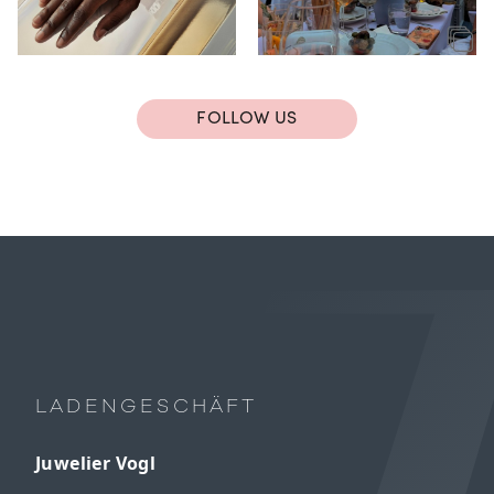
FOLLOW US
LADENGESCHÄFT
Juwelier Vogl