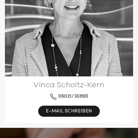
Vinca Scholtz-Kern
06021/30890
E-MAIL SCHREIBEN