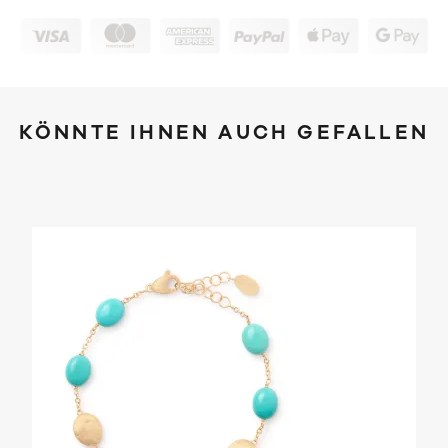
KÖNNTE IHNEN AUCH GEFALLEN