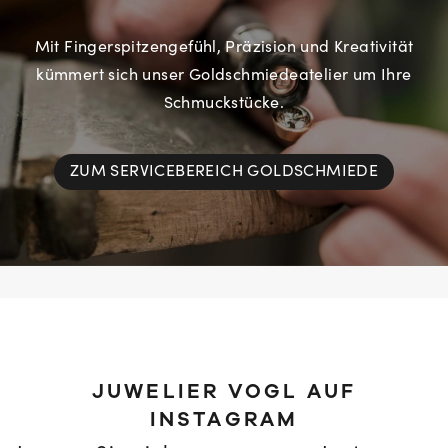
Mit Fingerspitzengefühl, Präzision und Kreativität
kümmert sich unser Goldschmiedeatelier um Ihre
Schmuckstücke.
ZUM SERVICEBEREICH GOLDSCHMIEDE
JUWELIER VOGL AUF
INSTAGRAM