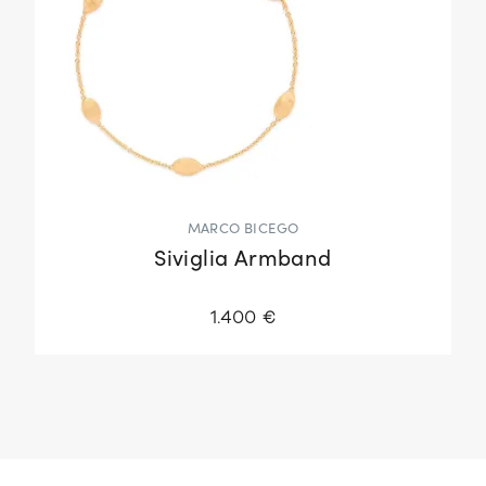
MARCO BICEGO
Siviglia Armband
1.400 €