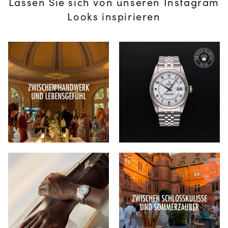
Lassen Sie sich von unseren Instagram
Looks inspirieren