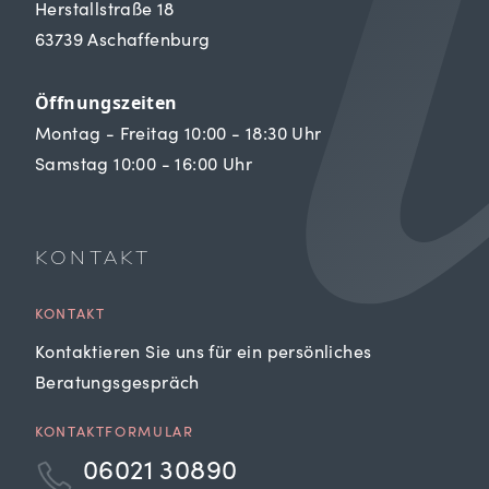
Herstallstraße 18
63739 Aschaffenburg
Öffnungszeiten
Montag - Freitag 10:00 - 18:30 Uhr
Samstag 10:00 - 16:00 Uhr
KONTAKT
KONTAKT
Kontaktieren Sie uns für ein persönliches
Beratungsgespräch
KONTAKTFORMULAR
06021 30890