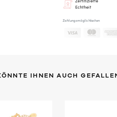
Zertifizierte
Echtheit
Zahlungsmöglichkeiten
KÖNNTE IHNEN AUCH GEFALLE