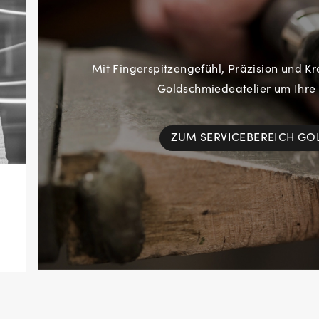
Mit Fingerspitzengefühl, Präzision und Kr
Goldschmiedeatelier um Ihre
ZUM SERVICEBEREICH G