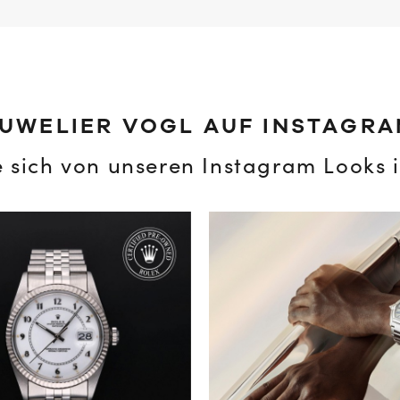
UWELIER VOGL AUF INSTAGR
e sich von unseren Instagram Looks i