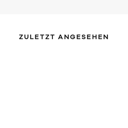
ZULETZT ANGESEHEN