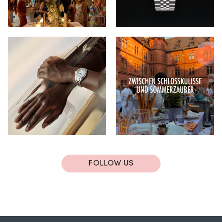
FOLLOW US