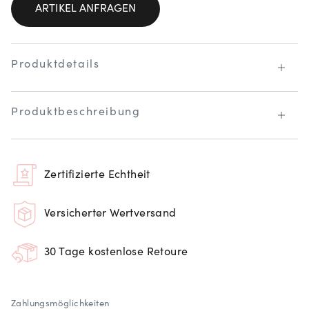
ARTIKEL ANFRAGEN
Produktdetails
Produktbeschreibung
Zertifizierte Echtheit
Versicherter Wertversand
30 Tage kostenlose Retoure
Zahlungsmöglichkeiten