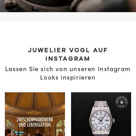
JUWELIER VOGL AUF
INSTAGRAM
Lassen Sie sich von unseren Instagram
Looks inspirieren