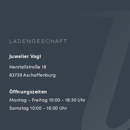
LADENGESCHÄFT
Juwelier Vogl
Herstallstraße 18
63739 Aschaffenburg
Öffnungszeiten
Montag - Freitag 10:00 - 18:30 Uhr
Samstag 10:00 - 16:00 Uhr