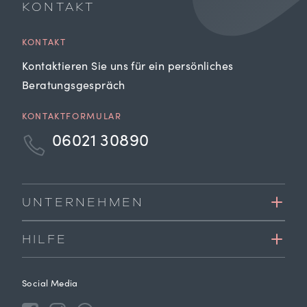
KONTAKT
KONTAKT
Kontaktieren Sie uns für ein persönliches
Beratungsgespräch
KONTAKTFORMULAR
06021 30890
UNTERNEHMEN
HILFE
Social Media