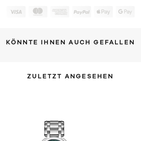
KÖNNTE IHNEN AUCH GEFALLEN
ZULETZT ANGESEHEN