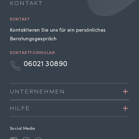
KONTAKT
KONTAKT
Kontaktieren Sie uns für ein persönliches
Beratungsgespräch
KONTAKTFORMULAR
06021 30890
UNTERNEHMEN
HILFE
Social Media