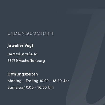
LADENGESCHÄFT
Juwelier Vogl
Herstallstraße 18
63739 Aschaffenburg
Öffnungszeiten
Montag - Freitag 10:00 - 18:30 Uhr
Samstag 10:00 - 16:00 Uhr