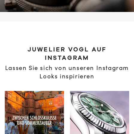
JUWELIER VOGL AUF
INSTAGRAM
Lassen Sie sich von unseren Instagram
Looks inspirieren