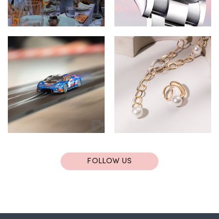
FOLLOW US