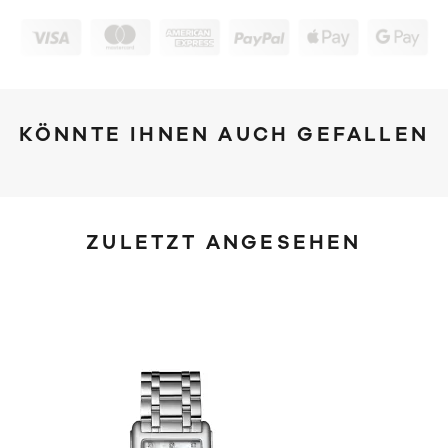
KÖNNTE IHNEN AUCH GEFALLEN
ZULETZT ANGESEHEN