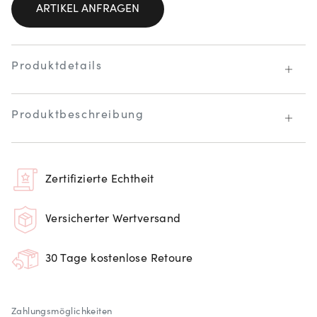
ARTIKEL ANFRAGEN
Produktdetails
Produktbeschreibung
Zertifizierte Echtheit
Versicherter Wertversand
30 Tage kostenlose Retoure
Zahlungsmöglichkeiten