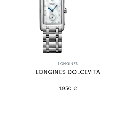
LONGINES
LONGINES DOLCEVITA
1.950 €