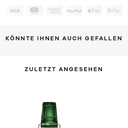
KÖNNTE IHNEN AUCH GEFALLEN
ZULETZT ANGESEHEN