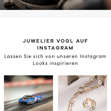
JUWELIER VOGL AUF
INSTAGRAM
Lassen Sie sich von unseren Instagram
Looks inspirieren