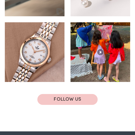
FOLLOW US