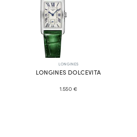
LONGINES
LONGINES DOLCEVITA
1.550 €