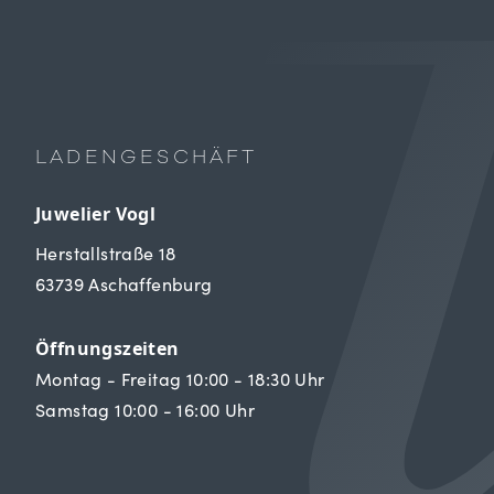
LADENGESCHÄFT
Juwelier Vogl
Herstallstraße 18
63739 Aschaffenburg
Öffnungszeiten
Montag - Freitag 10:00 - 18:30 Uhr
Samstag 10:00 - 16:00 Uhr