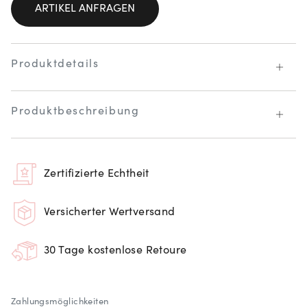
ARTIKEL ANFRAGEN
Produktdetails
Produktbeschreibung
Zertifizierte Echtheit
Versicherter Wertversand
30 Tage kostenlose Retoure
Zahlungsmöglichkeiten