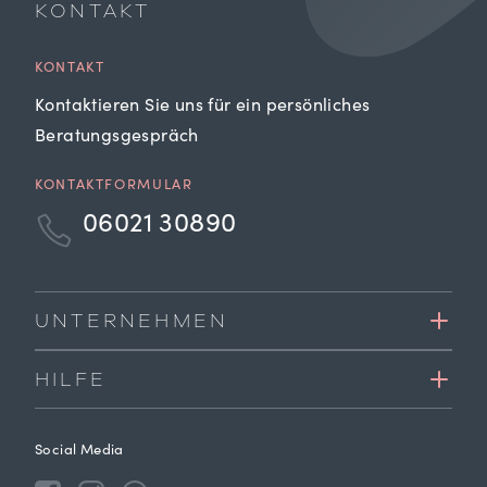
KONTAKT
KONTAKT
Kontaktieren Sie uns für ein persönliches
Beratungsgespräch
KONTAKTFORMULAR
06021 30890
UNTERNEHMEN
HILFE
Social Media