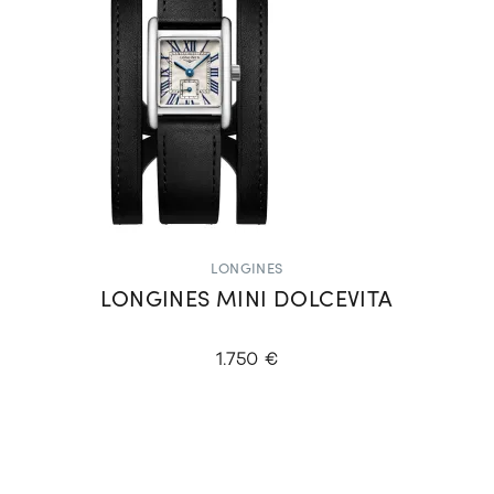
LONGINES
LONGINES MINI DOLCEVITA
1.750 €