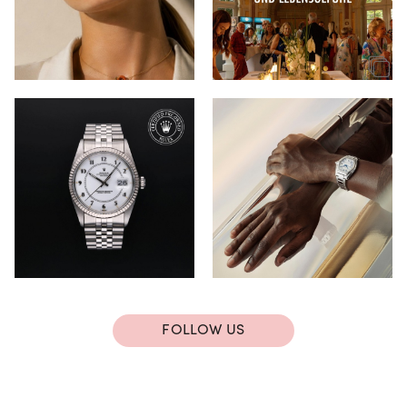
FOLLOW US