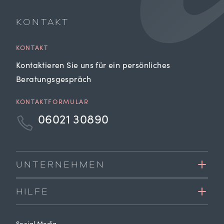
KONTAKT
KONTAKT
Kontaktieren Sie uns für ein persönliches
Beratungsgespräch
KONTAKTFORMULAR
06021 30890
UNTERNEHMEN
HILFE