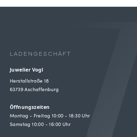
LADENGESCHÄFT
Juwelier Vogl
Herstallstraße 18
63739 Aschaffenburg
Öffnungszeiten
Montag - Freitag 10:00 - 18:30 Uhr
Samstag 10:00 - 16:00 Uhr