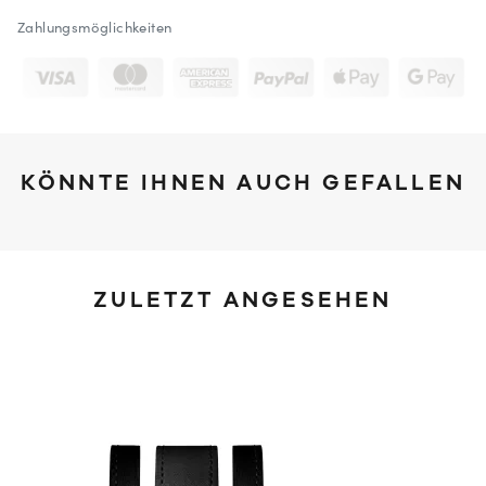
Zahlungsmöglichkeiten
KÖNNTE IHNEN AUCH GEFALLEN
ZULETZT ANGESEHEN