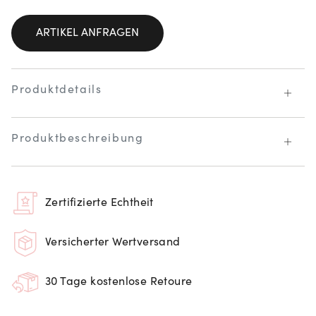
ARTIKEL ANFRAGEN
Produktdetails
Produktbeschreibung
Zertifizierte Echtheit
Versicherter Wertversand
30 Tage kostenlose Retoure