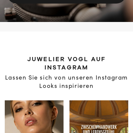
JUWELIER VOGL AUF
INSTAGRAM
Lassen Sie sich von unseren Instagram
Looks inspirieren