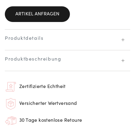
ARTIKEL ANFRAGEN
Produktdetails
Produktbeschreibung
Zertifizierte Echtheit
Versicherter Wertversand
30 Tage kostenlose Retoure