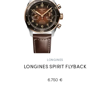
LONGINES
LONGINES SPIRIT FLYBACK
6.750 €