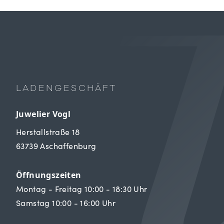
LADENGESCHÄFT
Juwelier Vogl
Herstallstraße 18
63739 Aschaffenburg
Öffnungszeiten
Montag - Freitag 10:00 - 18:30 Uhr
Samstag 10:00 - 16:00 Uhr