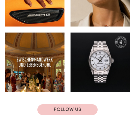
FOLLOW US