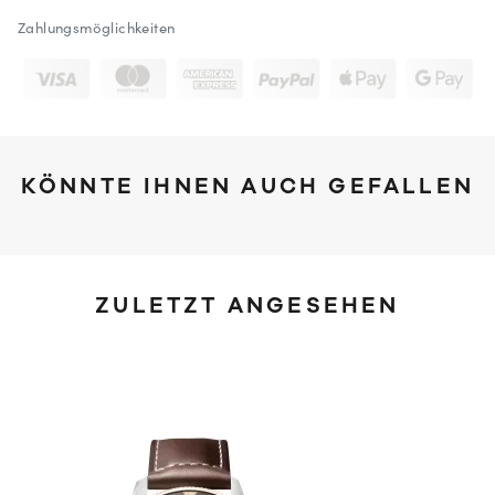
Zahlungsmöglichkeiten
KÖNNTE IHNEN AUCH GEFALLEN
ZULETZT ANGESEHEN