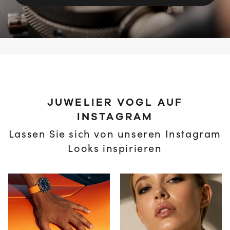
JUWELIER VOGL AUF
INSTAGRAM
Lassen Sie sich von unseren Instagram
Looks inspirieren