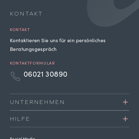
KONTAKT
KONTAKT
Kontaktieren Sie uns für ein persönliches
Beratungsgespräch
KONTAKTFORMULAR
06021 30890
UNTERNEHMEN
HILFE