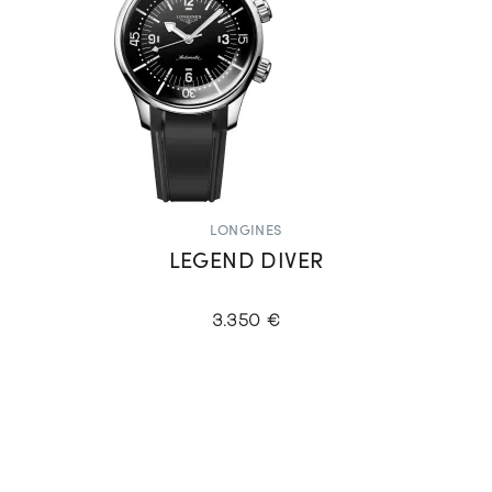
LONGINES
LEGEND DIVER
3.350 €