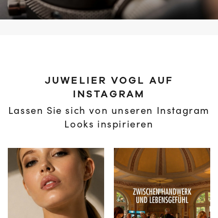
JUWELIER VOGL AUF
INSTAGRAM
Lassen Sie sich von unseren Instagram
Looks inspirieren