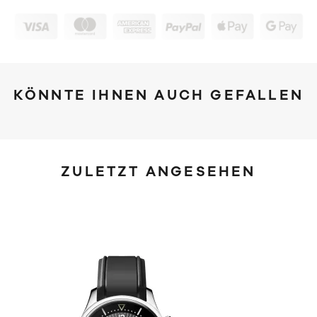
KÖNNTE IHNEN AUCH GEFALLEN
ZULETZT ANGESEHEN