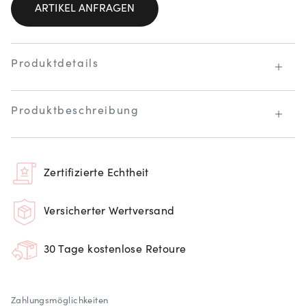
ARTIKEL ANFRAGEN
Produktdetails
Produktbeschreibung
Zertifizierte Echtheit
Versicherter Wertversand
30 Tage kostenlose Retoure
Zahlungsmöglichkeiten