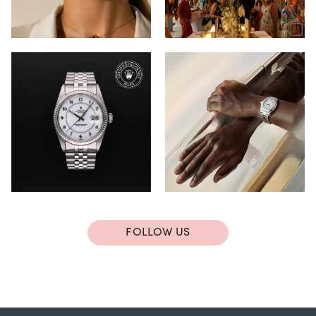
FOLLOW US