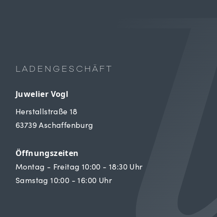
LADENGESCHÄFT
Juwelier Vogl
Herstallstraße 18
63739 Aschaffenburg
Öffnungszeiten
Montag - Freitag 10:00 - 18:30 Uhr
Samstag 10:00 - 16:00 Uhr