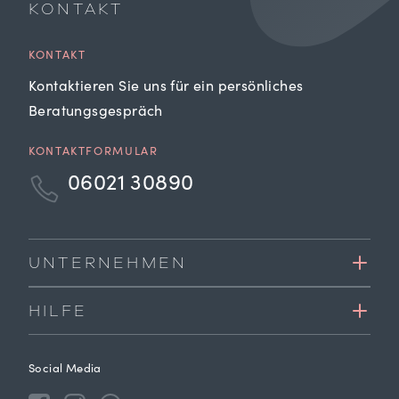
KONTAKT
KONTAKT
Kontaktieren Sie uns für ein persönliches
Beratungsgespräch
KONTAKTFORMULAR
06021 30890
UNTERNEHMEN
HILFE
Social Media