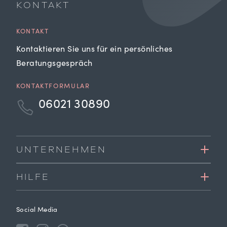
KONTAKT
KONTAKT
Kontaktieren Sie uns für ein persönliches
Beratungsgespräch
KONTAKTFORMULAR
06021 30890
UNTERNEHMEN
HILFE
Social Media