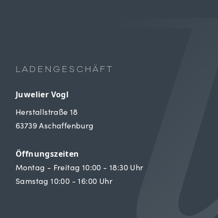
LADENGESCHÄFT
Juwelier Vogl
Herstallstraße 18
63739 Aschaffenburg
Öffnungszeiten
Montag - Freitag 10:00 - 18:30 Uhr
Samstag 10:00 - 16:00 Uhr