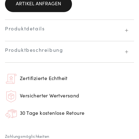
ARTIKEL ANFRAGEN
Produktdetails
Produktbeschreibung
Zertifizierte Echtheit
Versicherter Wertversand
30 Tage kostenlose Retoure
Zahlungsmöglichkeiten