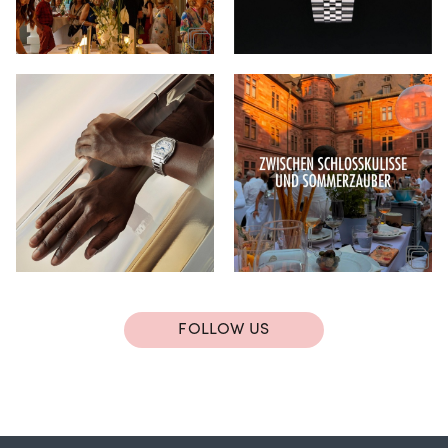
FOLLOW US