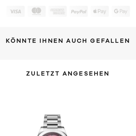
KÖNNTE IHNEN AUCH GEFALLEN
ZULETZT ANGESEHEN