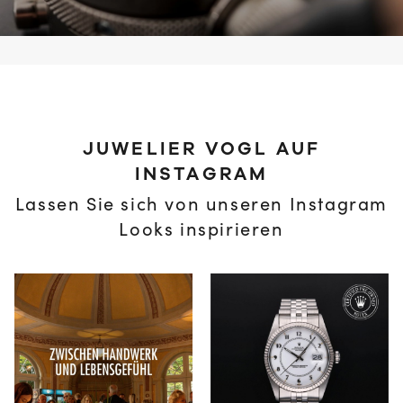
JUWELIER VOGL AUF
INSTAGRAM
Lassen Sie sich von unseren Instagram
Looks inspirieren