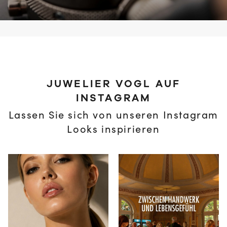
JUWELIER VOGL AUF
INSTAGRAM
Lassen Sie sich von unseren Instagram
Looks inspirieren