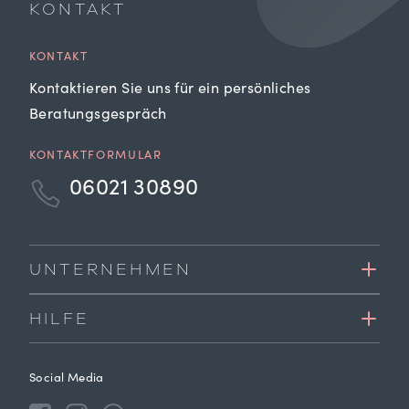
KONTAKT
KONTAKT
Kontaktieren Sie uns für ein persönliches
Beratungsgespräch
KONTAKTFORMULAR
06021 30890
UNTERNEHMEN
HILFE
Social Media