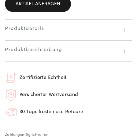
ARTIKEL ANFRAGEN
Produktdetails
Produktbeschreibung
Zertifizierte Echtheit
Versicherter Wertversand
30 Tage kostenlose Retoure
Zahlungsmöglichkeiten