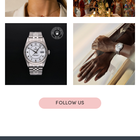
FOLLOW US