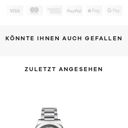
KÖNNTE IHNEN AUCH GEFALLEN
ZULETZT ANGESEHEN