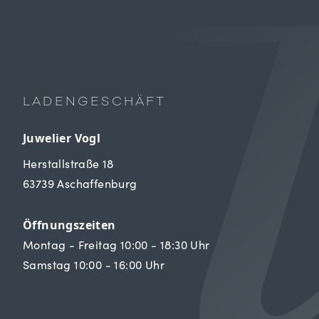
LADENGESCHÄFT
Juwelier Vogl
Herstallstraße 18
63739 Aschaffenburg
Öffnungszeiten
Montag - Freitag 10:00 - 18:30 Uhr
Samstag 10:00 - 16:00 Uhr