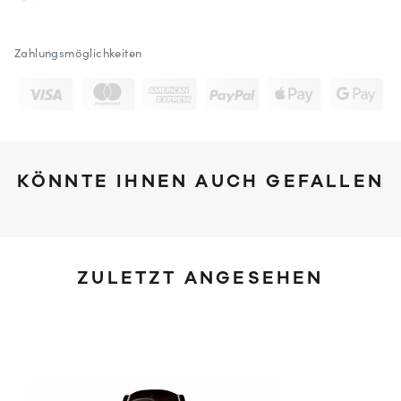
Zahlungsmöglichkeiten
KÖNNTE IHNEN AUCH GEFALLEN
ZULETZT ANGESEHEN