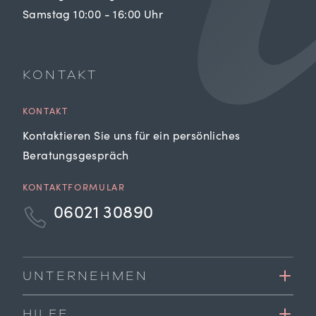
Samstag 10:00 - 16:00 Uhr
KONTAKT
KONTAKT
Kontaktieren Sie uns für ein persönliches
Beratungsgespräch
KONTAKTFORMULAR
06021 30890
UNTERNEHMEN
HILFE