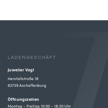
LADENGESCHÄFT
Juwelier Vogl
Herstallstraße 18
63739 Aschaffenburg
Öffnungszeiten
Montag - Freitag 10:00 - 18:30 Uhr