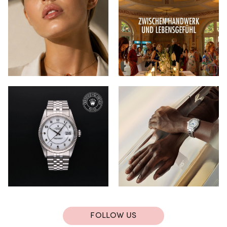
FOLLOW US