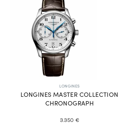
LONGINES
LONGINES MASTER COLLECTION
CHRONOGRAPH
3.350 €