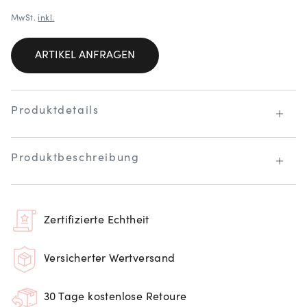
MwSt.
inkl.
ARTIKEL ANFRAGEN
Produktdetails
Produktbeschreibung
Zertifizierte Echtheit
Versicherter Wertversand
30 Tage kostenlose Retoure