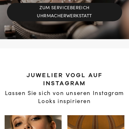
ZUM SERVICEBEREICH
UHRMACHERWERKSTATT
JUWELIER VOGL AUF
INSTAGRAM
Lassen Sie sich von unseren Instagram
Looks inspirieren