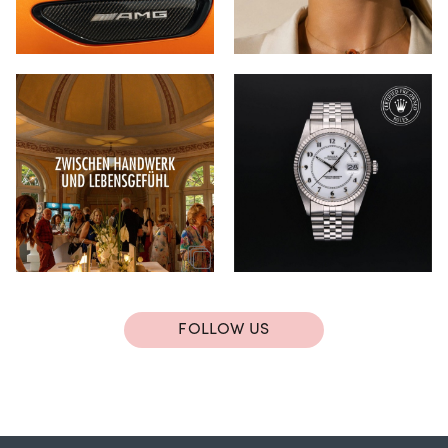
FOLLOW US