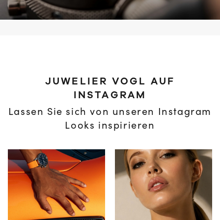
JUWELIER VOGL AUF
INSTAGRAM
Lassen Sie sich von unseren Instagram
Looks inspirieren