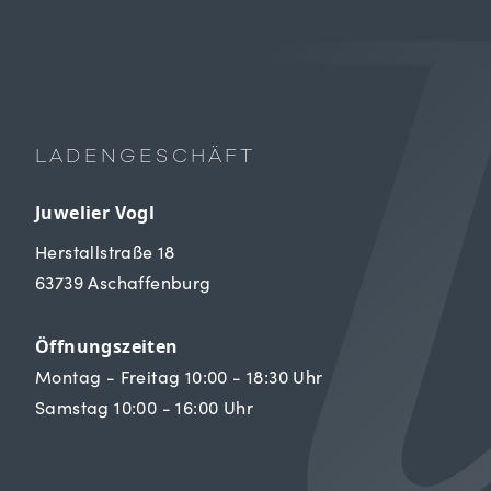
LADENGESCHÄFT
Juwelier Vogl
Herstallstraße 18
63739 Aschaffenburg
Öffnungszeiten
Montag - Freitag 10:00 - 18:30 Uhr
Samstag 10:00 - 16:00 Uhr