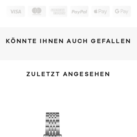
KÖNNTE IHNEN AUCH GEFALLEN
ZULETZT ANGESEHEN