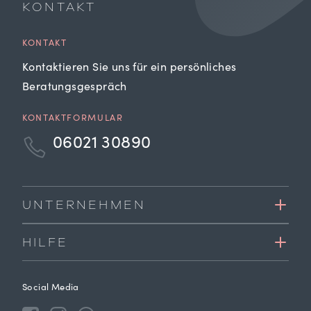
KONTAKT
KONTAKT
Kontaktieren Sie uns für ein persönliches
Beratungsgespräch
KONTAKTFORMULAR
06021 30890
UNTERNEHMEN
HILFE
Social Media