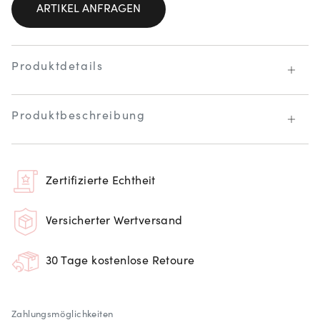
ARTIKEL ANFRAGEN
Produktdetails
Produktbeschreibung
Zertifizierte Echtheit
Versicherter Wertversand
30 Tage kostenlose Retoure
Zahlungsmöglichkeiten