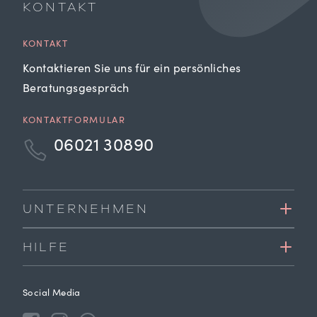
KONTAKT
KONTAKT
Kontaktieren Sie uns für ein persönliches
Beratungsgespräch
KONTAKTFORMULAR
06021 30890
UNTERNEHMEN
HILFE
Social Media