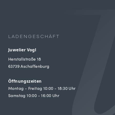
LADENGESCHÄFT
Juwelier Vogl
Herstallstraße 18
63739 Aschaffenburg
Öffnungszeiten
Montag - Freitag 10:00 - 18:30 Uhr
Samstag 10:00 - 16:00 Uhr