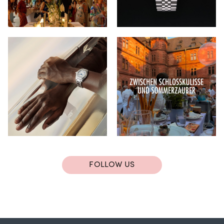
FOLLOW US