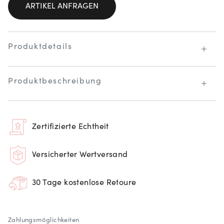
ARTIKEL ANFRAGEN
Produktdetails
Produktbeschreibung
Zertifizierte Echtheit
Versicherter Wertversand
30 Tage kostenlose Retoure
Zahlungsmöglichkeiten