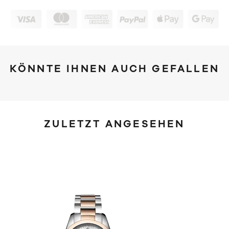
KÖNNTE IHNEN AUCH GEFALLEN
ZULETZT ANGESEHEN