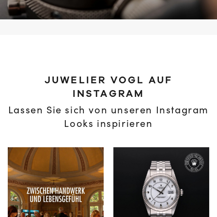
JUWELIER VOGL AUF
INSTAGRAM
Lassen Sie sich von unseren Instagram
Looks inspirieren