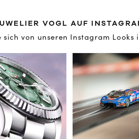
UWELIER VOGL AUF INSTAGR
e sich von unseren Instagram Looks i