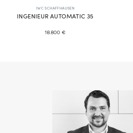
IWC SCHAFFHAUSEN
INGENIEUR AUTOMATIC 35
18.800 €