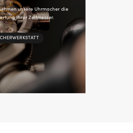
rnehmen unsere Uhrmacher die
rtung Ihrer Zeitmesser.
ACHERWERKSTATT