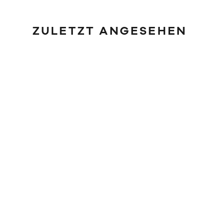
ZULETZT ANGESEHEN