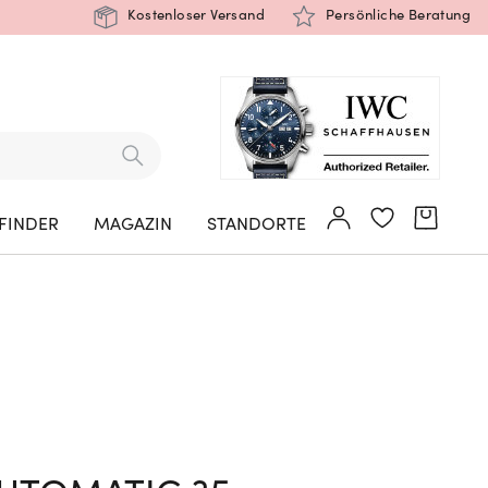
Kostenloser Versand
Persönliche Beratung
FINDER
MAGAZIN
STANDORTE