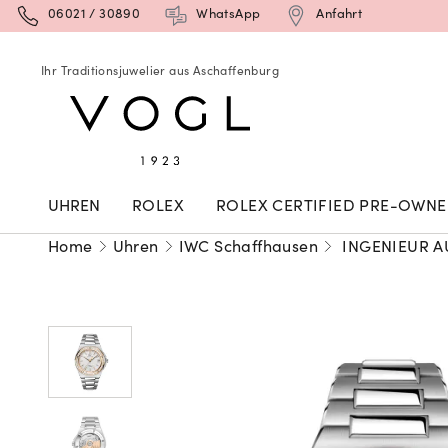
06021 / 30890
WhatsApp
Anfahrt
Ihr Traditionsjuwelier aus Aschaffenburg
UHREN
ROLEX
ROLEX CERTIFIED PRE-OWN
Home
Uhren
IWC Schaffhausen
INGENIEUR A