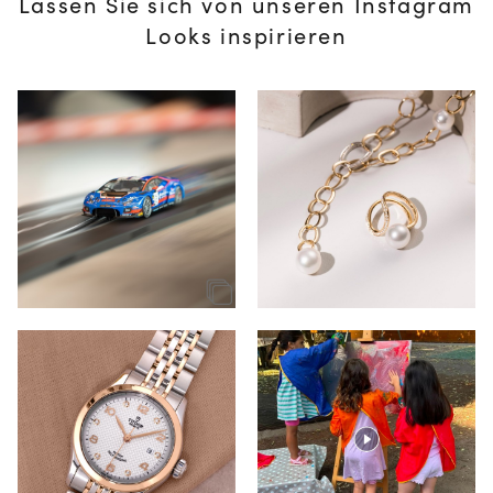
Lassen Sie sich von unseren Instagram
Looks inspirieren