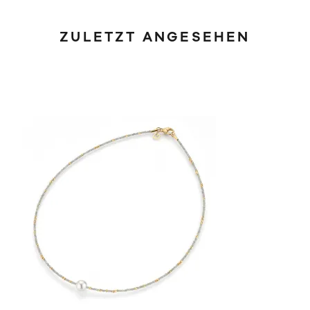
ZULETZT ANGESEHEN