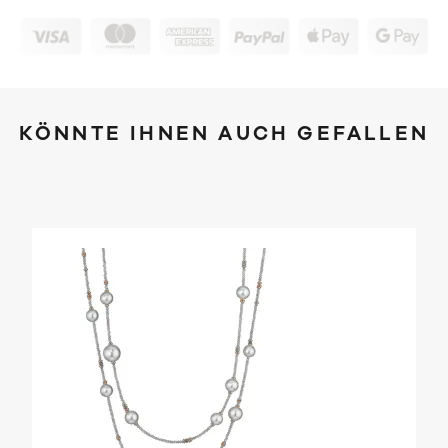
KÖNNTE IHNEN AUCH GEFALLEN