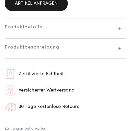
ARTIKEL ANFRAGEN
Produktdetails
Produktbeschreibung
Zertifizierte Echtheit
Versicherter Wertversand
30 Tage kostenlose Retoure
Zahlungsmöglichkeiten