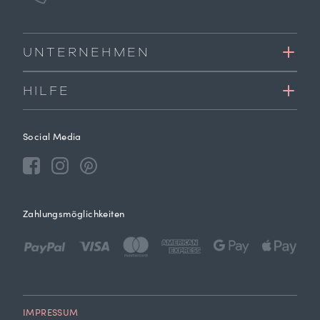
UNTERNEHMEN
HILFE
Social Media
Zahlungsmöglichkeiten
IMPRESSUM