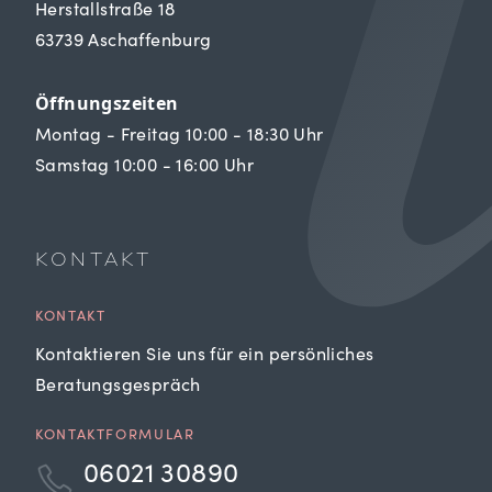
Herstallstraße 18
63739 Aschaffenburg
Öffnungszeiten
Montag - Freitag 10:00 - 18:30 Uhr
Samstag 10:00 - 16:00 Uhr
KONTAKT
KONTAKT
Kontaktieren Sie uns für ein persönliches
Beratungsgespräch
KONTAKTFORMULAR
06021 30890