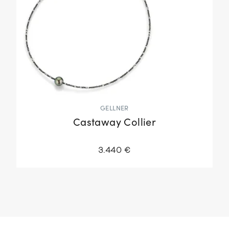
GELLNER
Castaway Collier
3.440 €