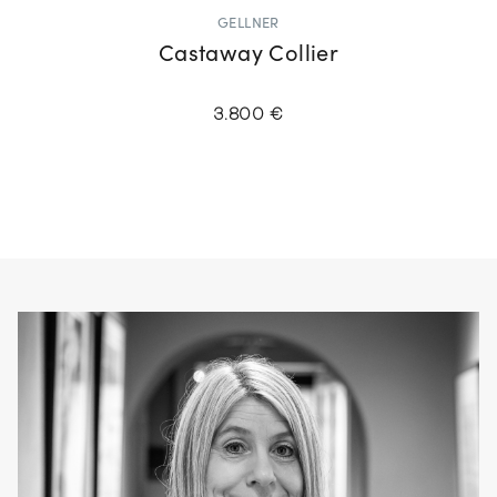
GELLNER
Castaway Collier
3.800 €