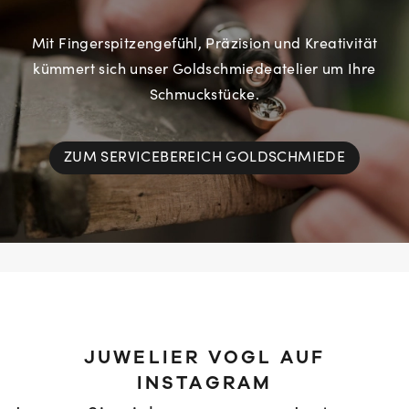
Mit Fingerspitzengefühl, Präzision und Kreativität
kümmert sich unser Goldschmiedeatelier um Ihre
Schmuckstücke.
ZUM SERVICEBEREICH GOLDSCHMIEDE
JUWELIER VOGL AUF
INSTAGRAM