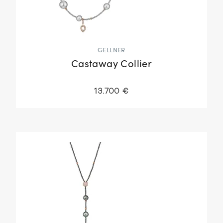
GELLNER
Castaway Collier
13.700 €