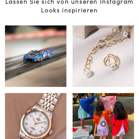
Lassen Sie sich von unseren Instagram
Looks inspirieren