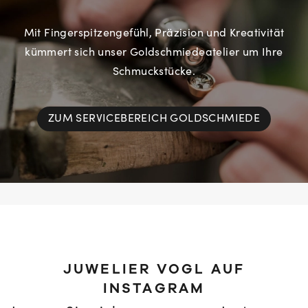
Mit Fingerspitzengefühl, Präzision und Kreativität
kümmert sich unser Goldschmiedeatelier um Ihre
Schmuckstücke.
ZUM SERVICEBEREICH GOLDSCHMIEDE
JUWELIER VOGL AUF
INSTAGRAM