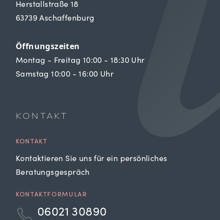
Herstallstraße 18
63739 Aschaffenburg
Öffnungszeiten
Montag - Freitag 10:00 - 18:30 Uhr
Samstag 10:00 - 16:00 Uhr
KONTAKT
KONTAKT
Kontaktieren Sie uns für ein persönliches
Beratungsgespräch
KONTAKTFORMULAR
06021 30890