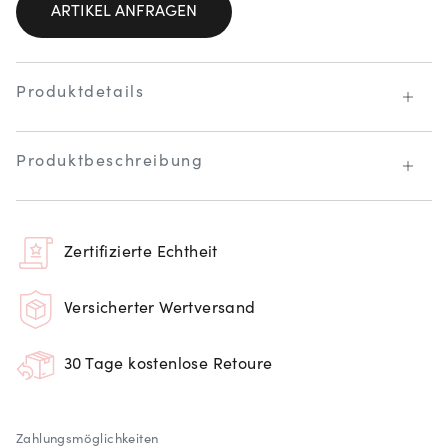
ARTIKEL ANFRAGEN
Produktdetails
Produktbeschreibung
Zertifizierte Echtheit
Versicherter Wertversand
30 Tage kostenlose Retoure
Zahlungsmöglichkeiten