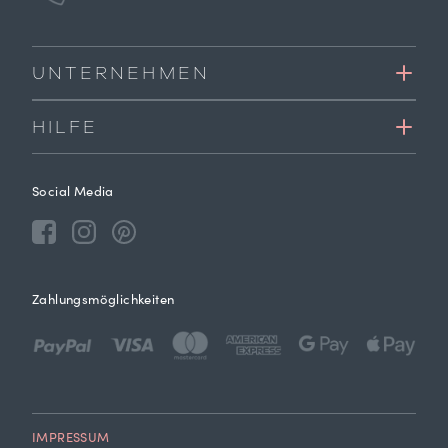
UNTERNEHMEN
HILFE
Social Media
Zahlungsmöglichkeiten
IMPRESSUM