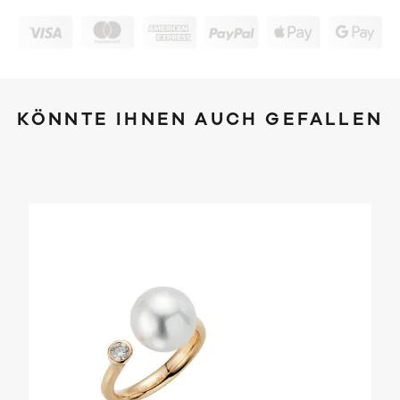
KÖNNTE IHNEN AUCH GEFALLEN