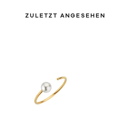
ZULETZT ANGESEHEN