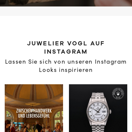
JUWELIER VOGL AUF
INSTAGRAM
Lassen Sie sich von unseren Instagram
Looks inspirieren