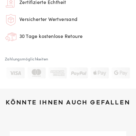
Zertifizierte Echtheit
Versicherter Wertversand
30 Tage kostenlose Retoure
Zahlungsmöglichkeiten
KÖNNTE IHNEN AUCH GEFALLEN