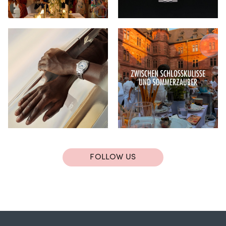
FOLLOW US