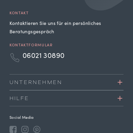
KONTAKT
Kontaktieren Sie uns für ein persönliches
Beratungsgespräch
KONTAKTFORMULAR
06021 30890
UNTERNEHMEN
HILFE
Social Media