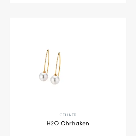
GELLNER
H2O Ohrhaken