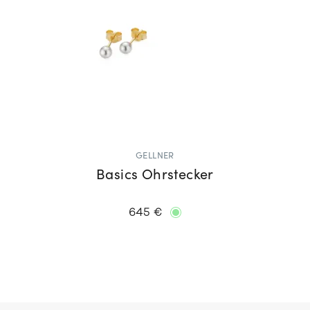
GELLNER
Basics Ohrstecker
645 €