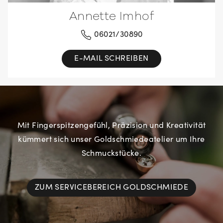
Annette Imhof
06021/30890
E-MAIL SCHREIBEN
Mit Fingerspitzengefühl, Präzision und Kreativität
kümmert sich unser Goldschmiedeatelier um Ihre
Schmuckstücke.
ZUM SERVICEBEREICH GOLDSCHMIEDE