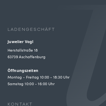
LADENGESCHÄFT
Juwelier Vogl
Herstallstraße 18
63739 Aschaffenburg
Öffnungszeiten
Montag - Freitag 10:00 - 18:30 Uhr
Samstag 10:00 - 16:00 Uhr
KONTAKT