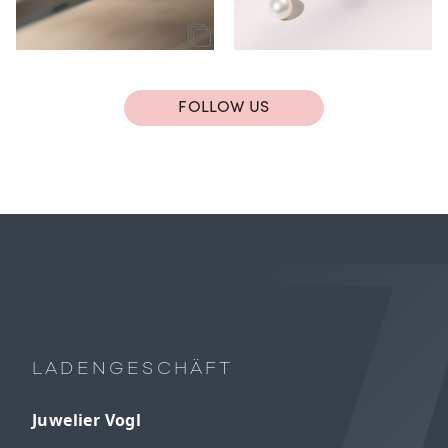
FOLLOW US
LADENGESCHÄFT
Juwelier Vogl