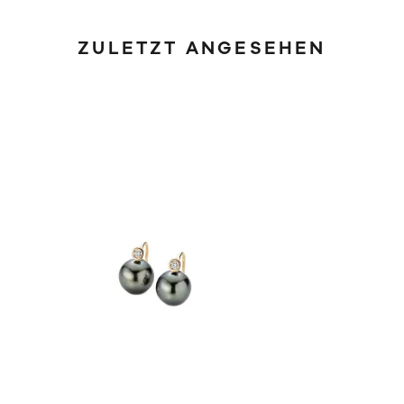
ZULETZT ANGESEHEN