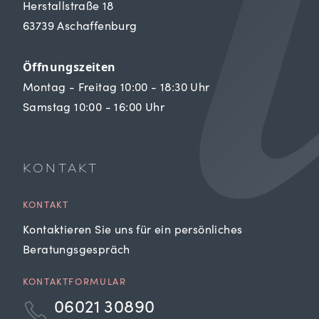
Herstallstraße 18
63739 Aschaffenburg
Öffnungszeiten
Montag - Freitag 10:00 - 18:30 Uhr
Samstag 10:00 - 16:00 Uhr
KONTAKT
KONTAKT
Kontaktieren Sie uns für ein persönliches
Beratungsgespräch
KONTAKTFORMULAR
06021 30890