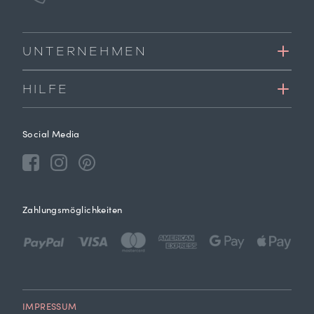
UNTERNEHMEN
HILFE
Social Media
Zahlungsmöglichkeiten
IMPRESSUM