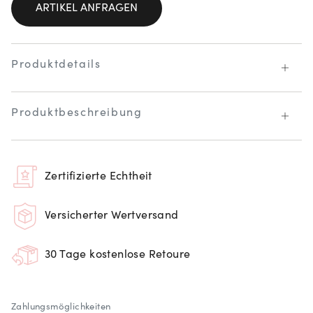
ARTIKEL ANFRAGEN
Produktdetails
Produktbeschreibung
Zertifizierte Echtheit
Versicherter Wertversand
30 Tage kostenlose Retoure
Zahlungsmöglichkeiten