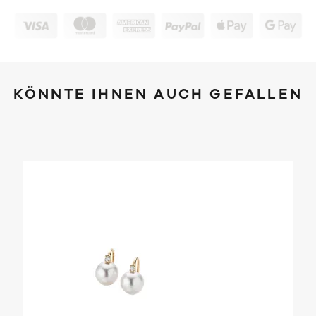
KÖNNTE IHNEN AUCH GEFALLEN