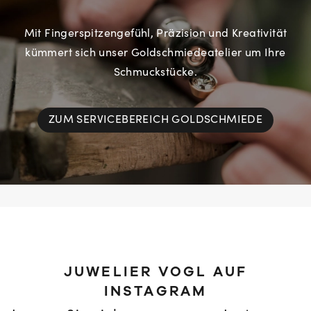
Mit Fingerspitzengefühl, Präzision und Kreativität
kümmert sich unser Goldschmiedeatelier um Ihre
Schmuckstücke.
ZUM SERVICEBEREICH GOLDSCHMIEDE
JUWELIER VOGL AUF
INSTAGRAM