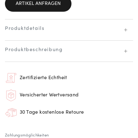
ARTIKEL ANFRAGEN
Produktdetails
Produktbeschreibung
Zertifizierte Echtheit
Versicherter Wertversand
30 Tage kostenlose Retoure
Zahlungsmöglichkeiten