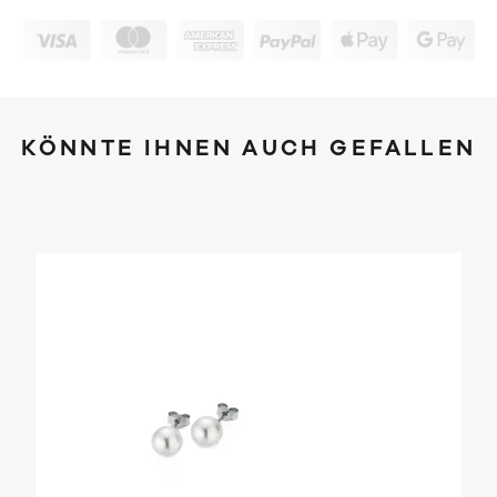
KÖNNTE IHNEN AUCH GEFALLEN