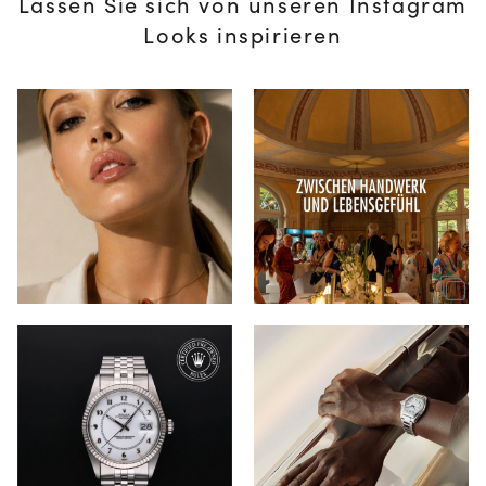
Lassen Sie sich von unseren Instagram
Looks inspirieren