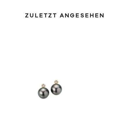
ZULETZT ANGESEHEN