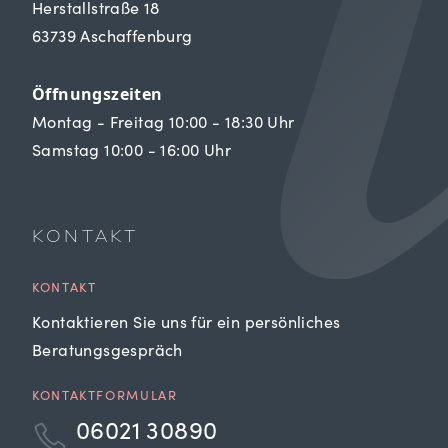
Herstallstraße 18
63739 Aschaffenburg
Öffnungszeiten
Montag - Freitag 10:00 - 18:30 Uhr
Samstag 10:00 - 16:00 Uhr
KONTAKT
KONTAKT
Kontaktieren Sie uns für ein persönliches
Beratungsgespräch
KONTAKTFORMULAR
06021 30890