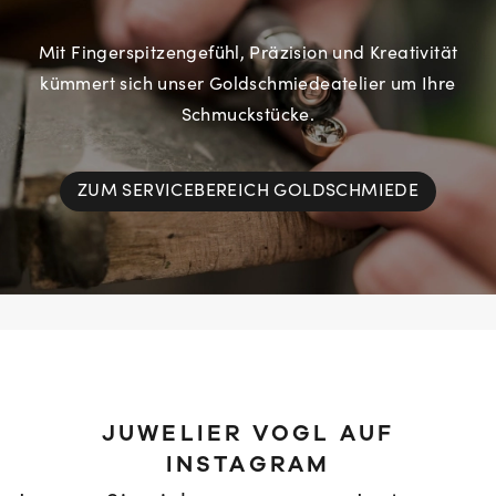
Mit Fingerspitzengefühl, Präzision und Kreativität
kümmert sich unser Goldschmiedeatelier um Ihre
Schmuckstücke.
ZUM SERVICEBEREICH GOLDSCHMIEDE
JUWELIER VOGL AUF
INSTAGRAM