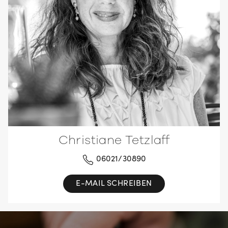
Christiane Tetzlaff
06021/30890
E-MAIL SCHREIBEN