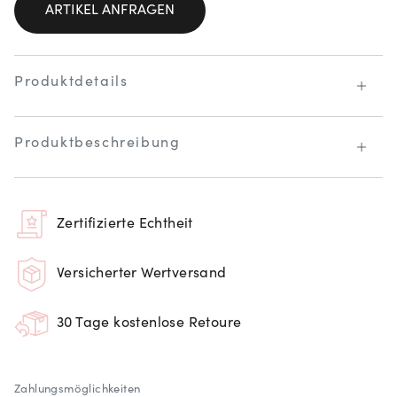
ARTIKEL ANFRAGEN
Produktdetails
Produktbeschreibung
Zertifizierte Echtheit
Versicherter Wertversand
30 Tage kostenlose Retoure
Zahlungsmöglichkeiten