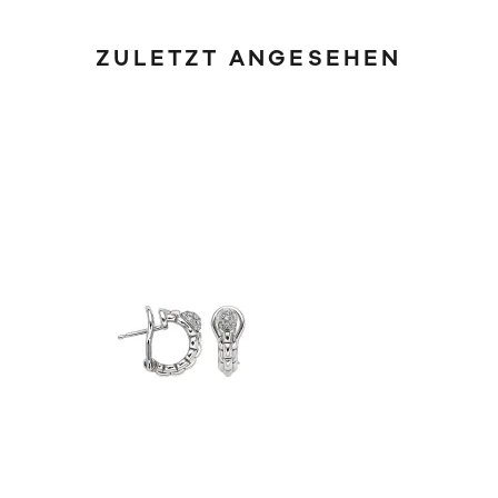
ZULETZT ANGESEHEN