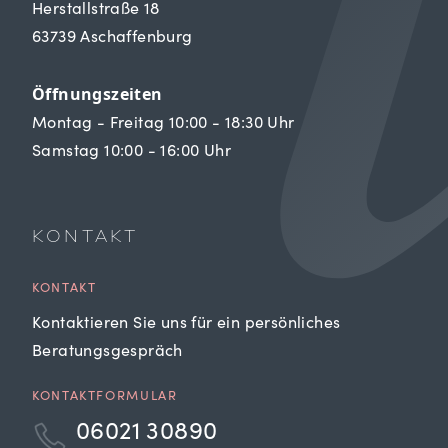
Herstallstraße 18
63739 Aschaffenburg
Öffnungszeiten
Montag - Freitag 10:00 - 18:30 Uhr
Samstag 10:00 - 16:00 Uhr
KONTAKT
KONTAKT
Kontaktieren Sie uns für ein persönliches
Beratungsgespräch
KONTAKTFORMULAR
06021 30890