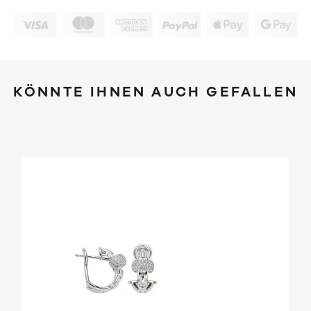
KÖNNTE IHNEN AUCH GEFALLEN