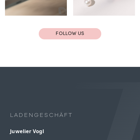
FOLLOW US
LADENGESCHÄFT
Juwelier Vogl