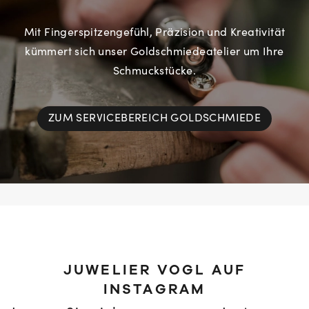
Mit Fingerspitzengefühl, Präzision und Kreativität
kümmert sich unser Goldschmiedeatelier um Ihre
Schmuckstücke.
ZUM SERVICEBEREICH GOLDSCHMIEDE
JUWELIER VOGL AUF
INSTAGRAM