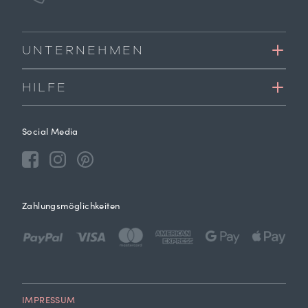
UNTERNEHMEN
HILFE
Social Media
Zahlungsmöglichkeiten
IMPRESSUM