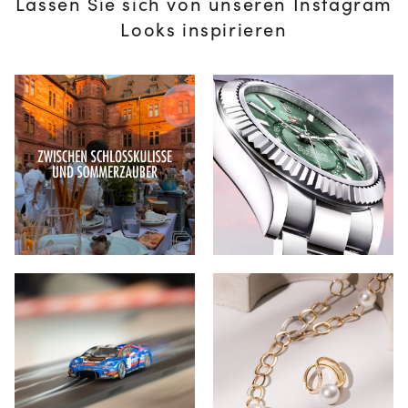
Lassen Sie sich von unseren Instagram
Looks inspirieren