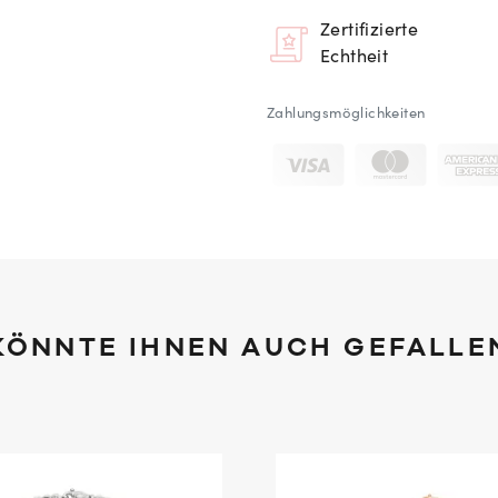
Zertifizierte
Echtheit
Zahlungsmöglichkeiten
KÖNNTE IHNEN AUCH GEFALLE