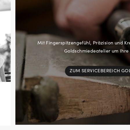
Mit Fingerspitzengefühl, Präzision und Kr
Goldschmiedeatelier um Ihre
ZUM SERVICEBEREICH G