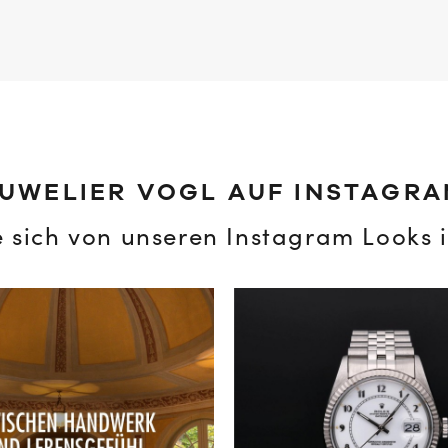
UWELIER VOGL AUF INSTAGR
e sich von unseren Instagram Looks i