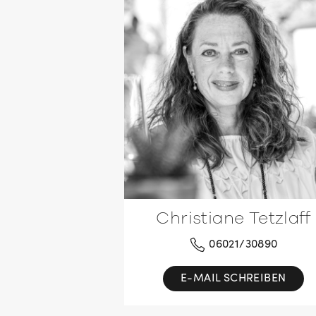
Christiane Tetzlaff
06021/30890
E-MAIL SCHREIBEN