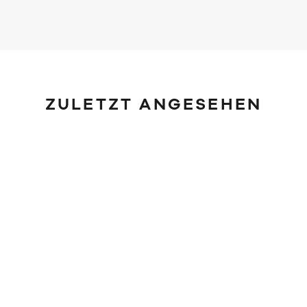
ZULETZT ANGESEHEN