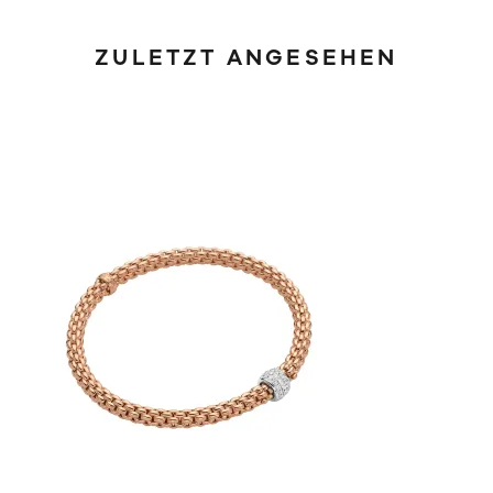
ZULETZT ANGESEHEN