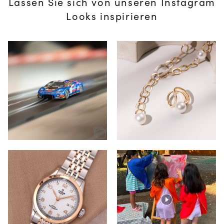
Lassen Sie sich von unseren Instagram
Looks inspirieren