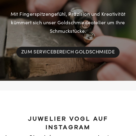
Mit Fingerspitzengefühl, Präzision und Kreativität
kümmert sich unser Goldschmiedeatelier um Ihre
Schmuckstücke.
ZUM SERVICEBEREICH GOLDSCHMIEDE
JUWELIER VOGL AUF
INSTAGRAM