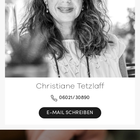
Christiane Tetzlaff
06021/30890
E-MAIL SCHREIBEN