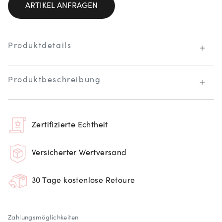
ARTIKEL ANFRAGEN
Produktdetails
Produktbeschreibung
Zertifizierte Echtheit
Versicherter Wertversand
30 Tage kostenlose Retoure
Zahlungsmöglichkeiten