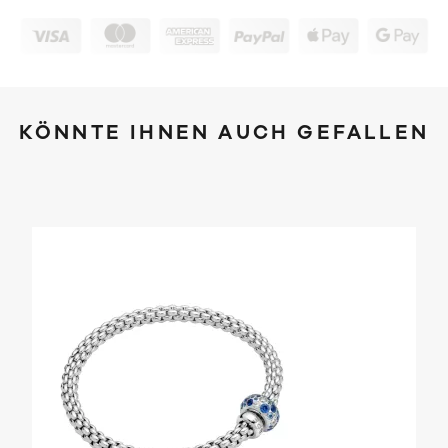
KÖNNTE IHNEN AUCH GEFALLEN