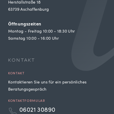
Herstallstraße 18
63739 Aschaffenburg
Öffnungszeiten
Montag - Freitag 10:00 - 18:30 Uhr
Samstag 10:00 - 16:00 Uhr
KONTAKT
KONTAKT
Kontaktieren Sie uns für ein persönliches
Beratungsgespräch
KONTAKTFORMULAR
06021 30890