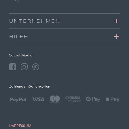
UNTERNEHMEN
HILFE
Social Media
Zahlungsmöglichkeiten
IMPRESSUM