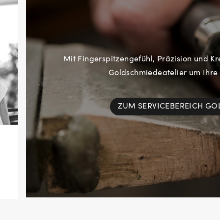
Mit Fingerspitzengefühl, Präzision und Kr
Goldschmiedeatelier um Ihre
ZUM SERVICEBEREICH G