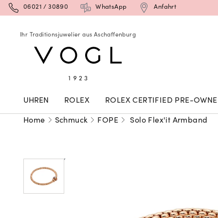
06021 / 30890
WhatsApp
Anfahrt
Ihr Traditionsjuwelier aus Aschaffenburg
UHREN
ROLEX
ROLEX CERTIFIED PRE-OWN
Home
Schmuck
FOPE
Solo Flex'it Armband