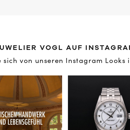
UWELIER VOGL AUF INSTAGR
e sich von unseren Instagram Looks i