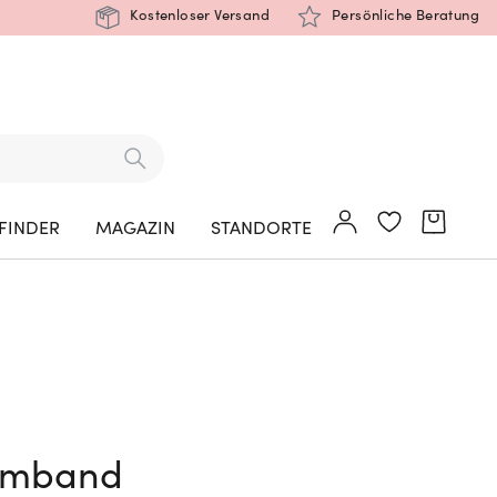
Kostenloser Versand
Persönliche Beratung
FINDER
MAGAZIN
STANDORTE
Armband