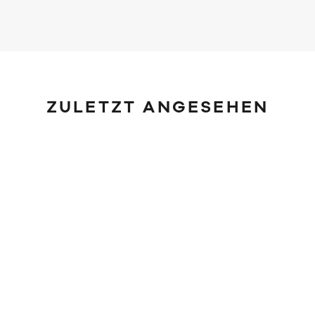
ZULETZT ANGESEHEN