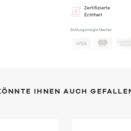
Zertifizierte
Echtheit
Zahlungsmöglichkeiten
KÖNNTE IHNEN AUCH GEFALLE