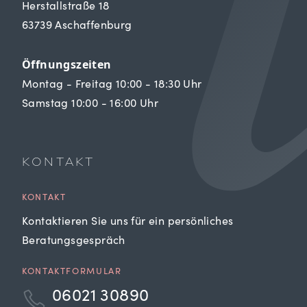
Herstallstraße 18
63739 Aschaffenburg
Öffnungszeiten
Montag - Freitag 10:00 - 18:30 Uhr
Samstag 10:00 - 16:00 Uhr
KONTAKT
KONTAKT
Kontaktieren Sie uns für ein persönliches
Beratungsgespräch
KONTAKTFORMULAR
06021 30890