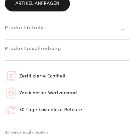
ARTIKEL ANFRAGEN
Produktdetails
Produktbeschreibung
Zertifizierte Echtheit
Versicherter Wertversand
30 Tage kostenlose Retoure
Zahlungsmöglichkeiten