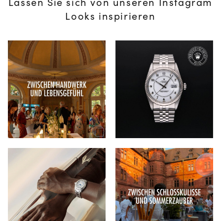
Lassen Sie sich von unseren Instagram
Looks inspirieren