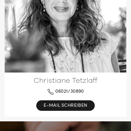
Christiane Tetzlaff
06021/30890
E-MAIL SCHREIBEN