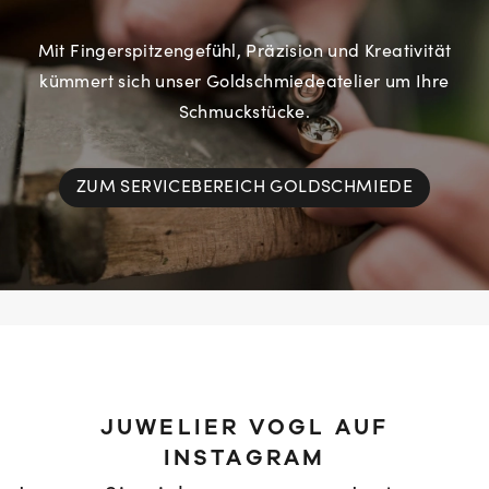
Mit Fingerspitzengefühl, Präzision und Kreativität
kümmert sich unser Goldschmiedeatelier um Ihre
Schmuckstücke.
ZUM SERVICEBEREICH GOLDSCHMIEDE
JUWELIER VOGL AUF
INSTAGRAM