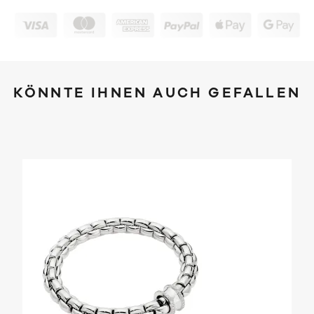
KÖNNTE IHNEN AUCH GEFALLEN