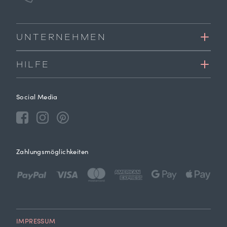
UNTERNEHMEN
HILFE
Social Media
Zahlungsmöglichkeiten
IMPRESSUM