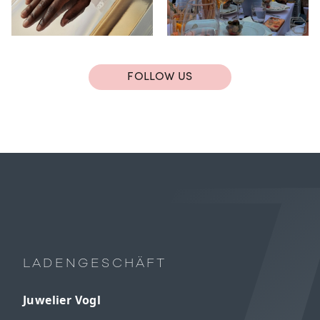
FOLLOW US
LADENGESCHÄFT
Juwelier Vogl