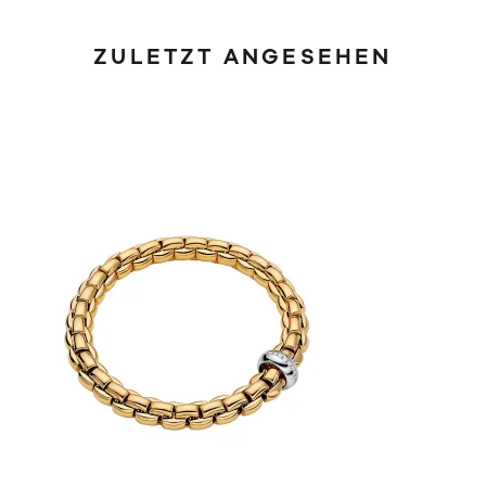
ZULETZT ANGESEHEN