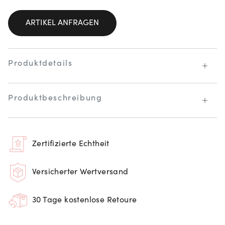
ARTIKEL ANFRAGEN
Produktdetails
Produktbeschreibung
Zertifizierte Echtheit
Versicherter Wertversand
30 Tage kostenlose Retoure