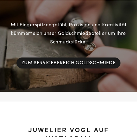
Mit Fingerspitzengefühl, Präzision und Kreativität
kümmert sich unser Goldschmiedeatelier um Ihre
Schmuckstücke.
ZUM SERVICEBEREICH GOLDSCHMIEDE
JUWELIER VOGL AUF