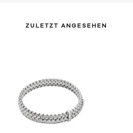
ZULETZT ANGESEHEN