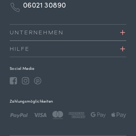
06021 30890
UNTERNEHMEN
HILFE
Social Media
Zahlungsmöglichkeiten