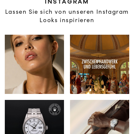
INSTAGRAM
Lassen Sie sich von unseren Instagram
Looks inspirieren