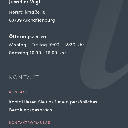
Juwelier Vogl
Herstallstraße 18
63739 Aschaffenburg
Öffnungszeiten
Montag - Freitag 10:00 - 18:30 Uhr
Samstag 10:00 - 16:00 Uhr
KONTAKT
KONTAKT
Kontaktieren Sie uns für ein persönliches
Beratungsgespräch
KONTAKTFORMULAR