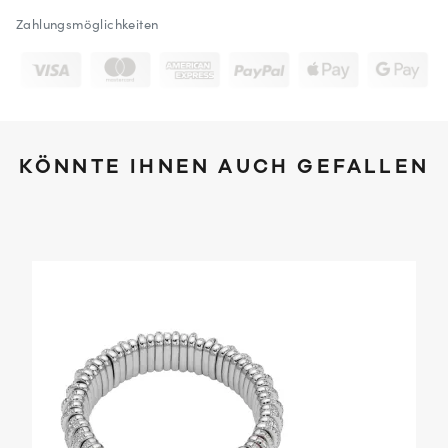
Zahlungsmöglichkeiten
KÖNNTE IHNEN AUCH GEFALLEN