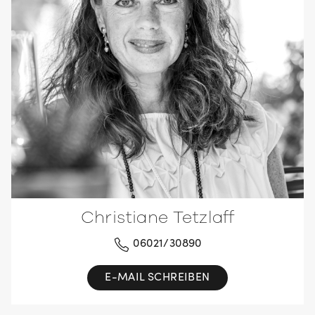
Christiane Tetzlaff
06021/30890
E-MAIL SCHREIBEN