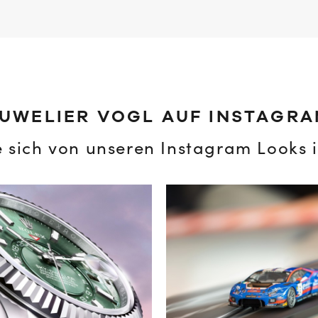
UWELIER VOGL AUF INSTAGR
e sich von unseren Instagram Looks i