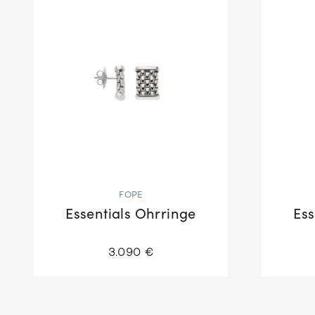
FOPE
Essentials Ohrringe
Ess
3.090 €