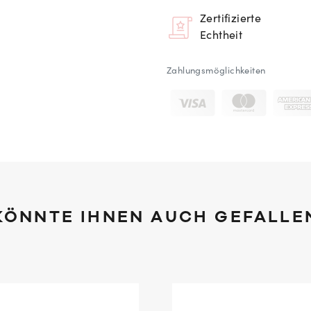
Zertifizierte
Echtheit
Zahlungsmöglichkeiten
KÖNNTE IHNEN AUCH GEFALLE