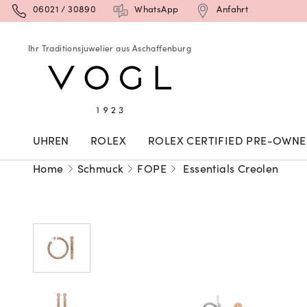
06021 / 30890
WhatsApp
Anfahrt
Ihr Traditionsjuwelier aus Aschaffenburg
UHREN
ROLEX
ROLEX CERTIFIED PRE-OWN
Home
Schmuck
FOPE
Essentials Creolen