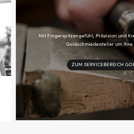
Mit Fingerspitzengefühl, Präzision und Kr
Goldschmiedeatelier um Ihre
ZUM SERVICEBEREICH G