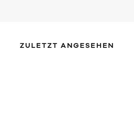
ZULETZT ANGESEHEN