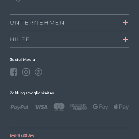
UNTERNEHMEN
HILFE
Social Media
Zahlungsmöglichkeiten
IMPRESSUM