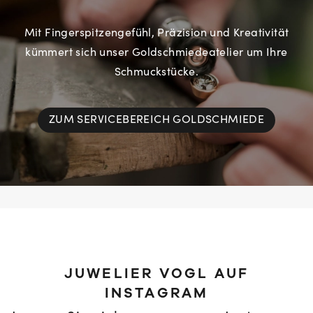
Mit Fingerspitzengefühl, Präzision und Kreativität
kümmert sich unser Goldschmiedeatelier um Ihre
Schmuckstücke.
ZUM SERVICEBEREICH GOLDSCHMIEDE
JUWELIER VOGL AUF
INSTAGRAM