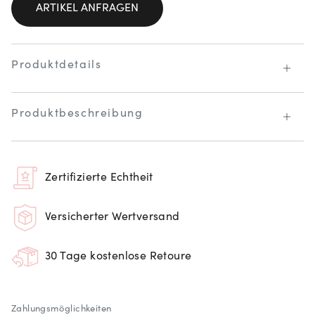
ARTIKEL ANFRAGEN
Produktdetails
Produktbeschreibung
Zertifizierte Echtheit
Versicherter Wertversand
30 Tage kostenlose Retoure
Zahlungsmöglichkeiten