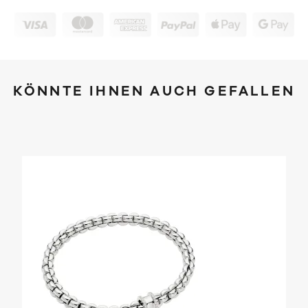
KÖNNTE IHNEN AUCH GEFALLEN