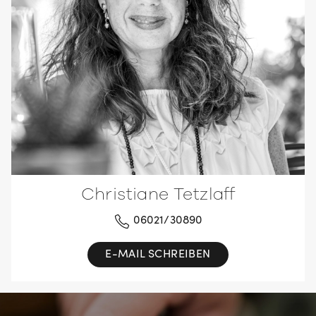
Christiane Tetzlaff
06021/30890
E-MAIL SCHREIBEN