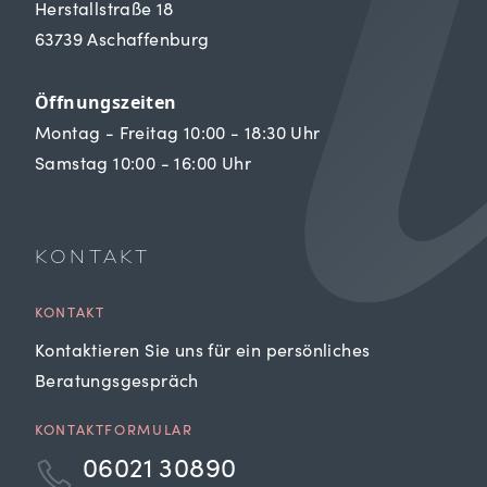
Herstallstraße 18
63739 Aschaffenburg
Öffnungszeiten
Montag - Freitag 10:00 - 18:30 Uhr
Samstag 10:00 - 16:00 Uhr
KONTAKT
KONTAKT
Kontaktieren Sie uns für ein persönliches
Beratungsgespräch
KONTAKTFORMULAR
06021 30890