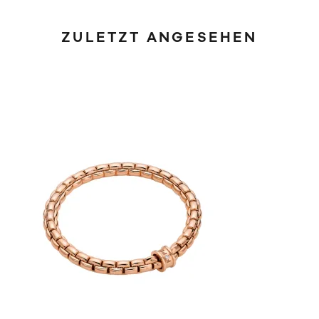
ZULETZT ANGESEHEN