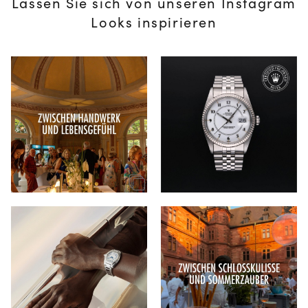
Lassen Sie sich von unseren Instagram
Looks inspirieren