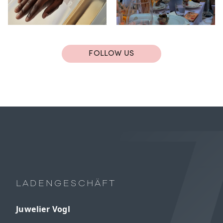
FOLLOW US
LADENGESCHÄFT
Juwelier Vogl