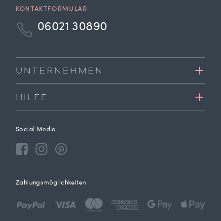
KONTAKTFORMULAR
06021 30890
UNTERNEHMEN
HILFE
Social Media
Zahlungsmöglichkeiten