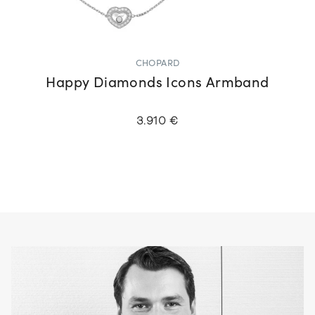
CHOPARD
Happy Diamonds Icons Armband
3.910 €