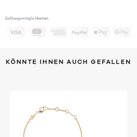
Zahlungsmöglichkeiten
KÖNNTE IHNEN AUCH GEFALLEN