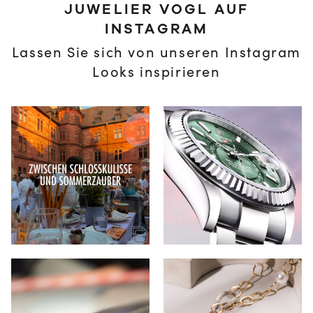
JUWELIER VOGL AUF
INSTAGRAM
Lassen Sie sich von unseren Instagram
Looks inspirieren