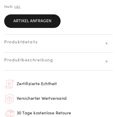
MwSt.
inkl.
ARTIKEL ANFRAGEN
Produktdetails
Produktbeschreibung
Zertifizierte Echtheit
Versicherter Wertversand
30 Tage kostenlose Retoure