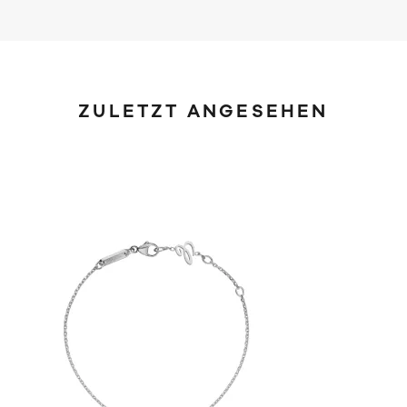
ZULETZT ANGESEHEN