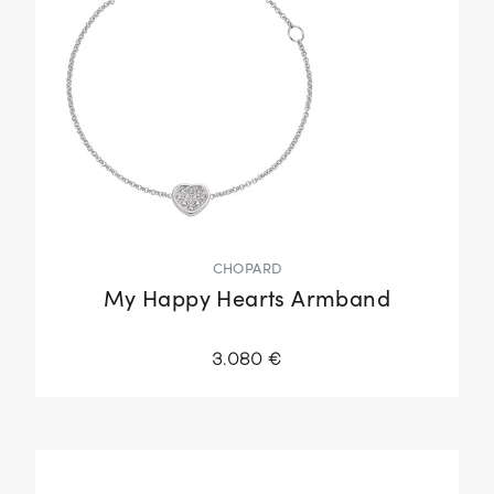
CHOPARD
My Happy Hearts Armband
3.080 €