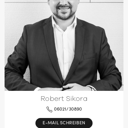
Robert Sikora
06021/30890
E-MAIL SCHREIBEN