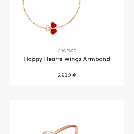
CHOPARD
Happy Hearts Wings Armband
2.930 €