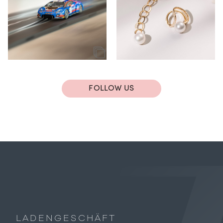
FOLLOW US
LADENGESCHÄFT