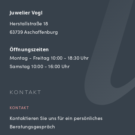
Juwelier Vogl
Herstallstraße 18
63739 Aschaffenburg
Öffnungszeiten
Montag - Freitag 10:00 - 18:30 Uhr
Samstag 10:00 - 16:00 Uhr
KONTAKT
KONTAKT
Kontaktieren Sie uns für ein persönliches
Beratungsgespräch