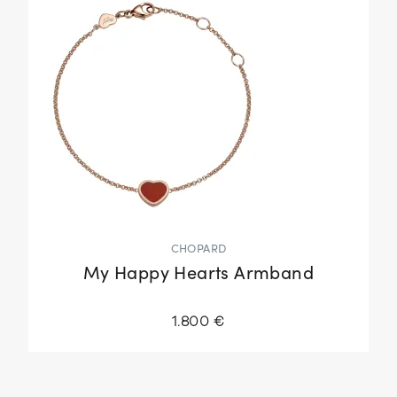
CHOPARD
My Happy Hearts Armband
1.800 €