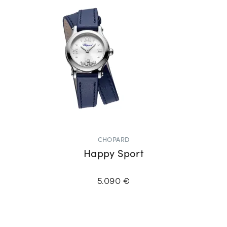
CHOPARD
Happy Sport
5.090 €