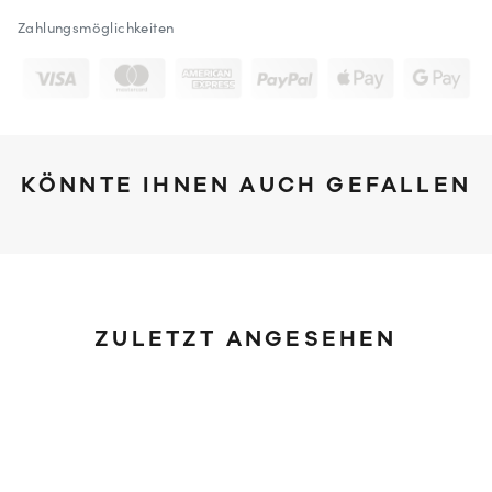
Zahlungsmöglichkeiten
KÖNNTE IHNEN AUCH GEFALLEN
ZULETZT ANGESEHEN