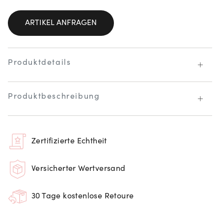
ARTIKEL ANFRAGEN
Produktdetails
Produktbeschreibung
Zertifizierte Echtheit
Versicherter Wertversand
30 Tage kostenlose Retoure