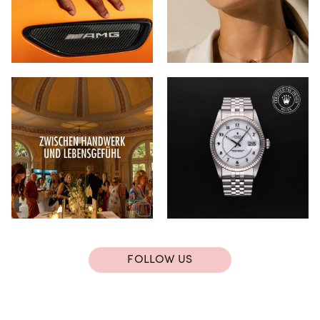
FOLLOW US