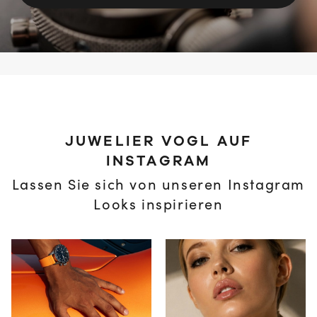
JUWELIER VOGL AUF
INSTAGRAM
Lassen Sie sich von unseren Instagram
Looks inspirieren