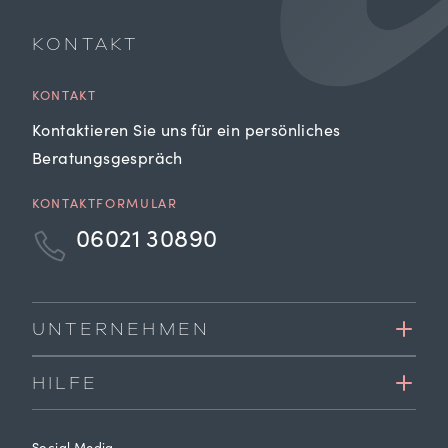
KONTAKT
KONTAKT
Kontaktieren Sie uns für ein persönliches
Beratungsgespräch
KONTAKTFORMULAR
06021 30890
UNTERNEHMEN
HILFE