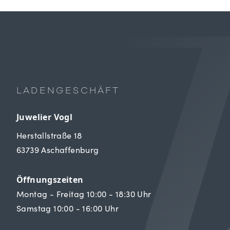
LADENGESCHÄFT
Juwelier Vogl
Herstallstraße 18
63739 Aschaffenburg
Öffnungszeiten
Montag - Freitag 10:00 - 18:30 Uhr
Samstag 10:00 - 16:00 Uhr