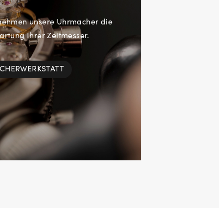
rnehmen unsere Uhrmacher die
rtung Ihrer Zeitmesser.
ACHERWERKSTATT