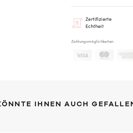
Zertifizierte
Echtheit
Zahlungsmöglichkeiten
KÖNNTE IHNEN AUCH GEFALLE