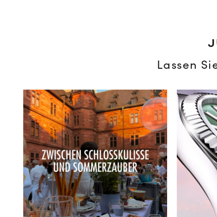
J
Lassen Si