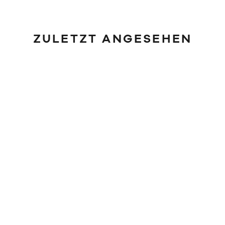
ZULETZT ANGESEHEN