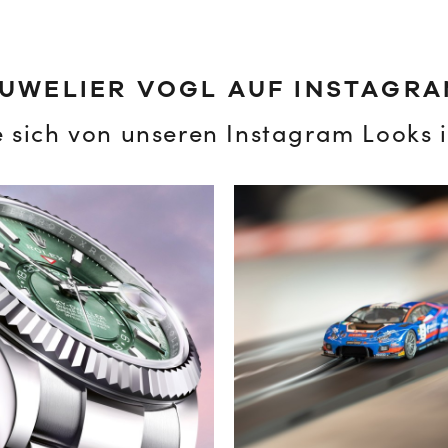
UWELIER VOGL AUF INSTAGR
e sich von unseren Instagram Looks i