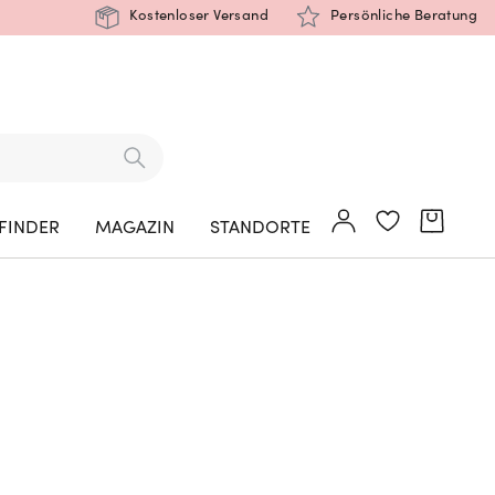
Kostenloser Versand
Persönliche Beratung
FINDER
MAGAZIN
STANDORTE