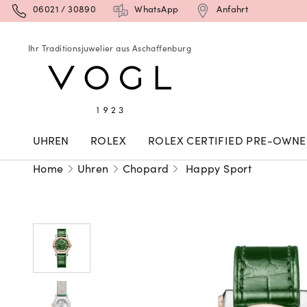
06021 / 30890
WhatsApp
Anfahrt
Ihr Traditionsjuwelier aus Aschaffenburg
UHREN
ROLEX
ROLEX CERTIFIED PRE-OWN
Home
Uhren
Chopard
Happy Sport