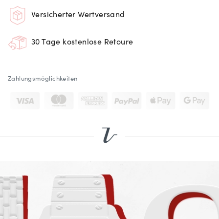
Versicherter Wertversand
30 Tage kostenlose Retoure
Zahlungsmöglichkeiten