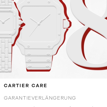
CARTIER CARE
GARANTIEVERLÄNGERUNG