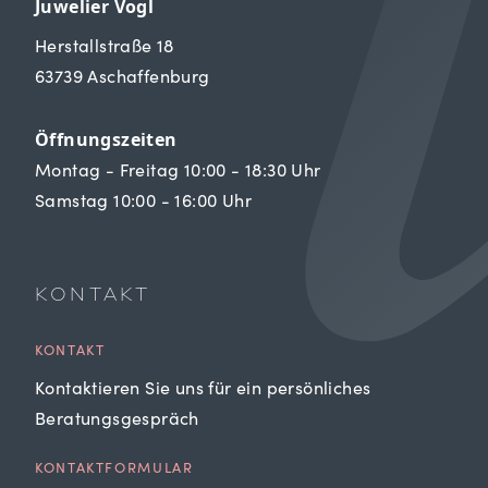
Juwelier Vogl
Herstallstraße 18
63739 Aschaffenburg
Öffnungszeiten
Montag - Freitag 10:00 - 18:30 Uhr
Samstag 10:00 - 16:00 Uhr
KONTAKT
KONTAKT
Kontaktieren Sie uns für ein persönliches
Beratungsgespräch
KONTAKTFORMULAR