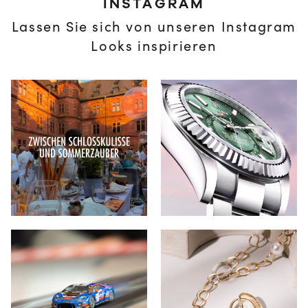
INSTAGRAM
Lassen Sie sich von unseren Instagram
Looks inspirieren