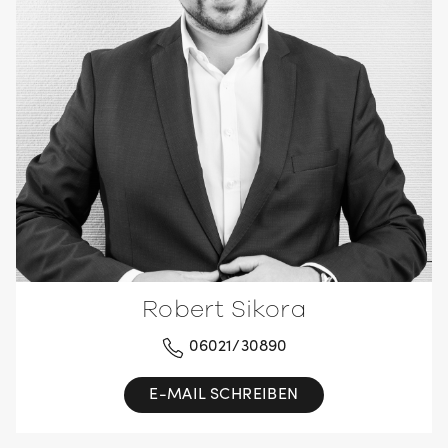
Robert Sikora
06021/30890
E-MAIL SCHREIBEN