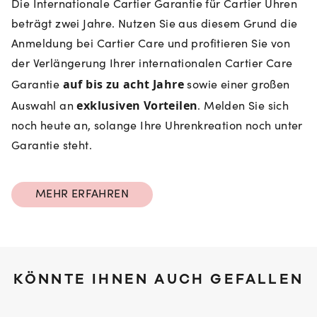
Die Internationale Cartier Garantie für Cartier Uhren
beträgt zwei Jahre. Nutzen Sie aus diesem Grund die
Anmeldung bei Cartier Care und profitieren Sie von
der Verlängerung Ihrer internationalen Cartier Care
auf bis zu acht Jahre
Garantie
sowie einer großen
exklusiven Vorteilen
Auswahl an
. Melden Sie sich
noch heute an, solange Ihre Uhrenkreation noch unter
Garantie steht.
MEHR ERFAHREN
KÖNNTE IHNEN AUCH GEFALLEN