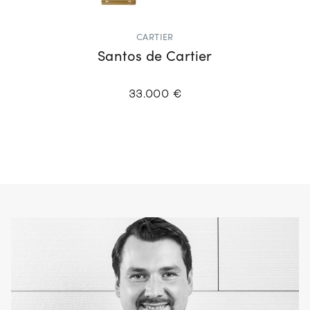
CARTIER
Santos de Cartier
33.000 €