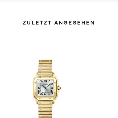
ZULETZT ANGESEHEN