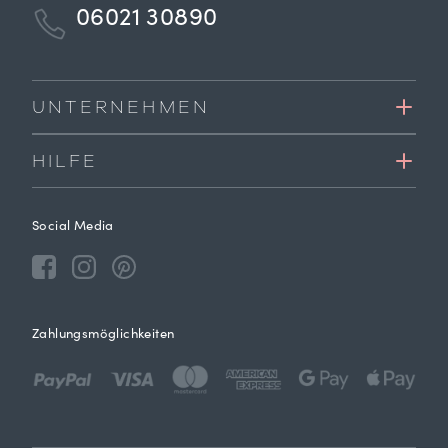
06021 30890
UNTERNEHMEN
HILFE
Social Media
Zahlungsmöglichkeiten