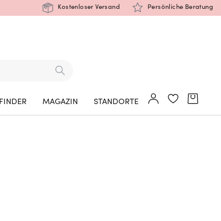
Kostenloser Versand
Persönliche Beratung
FINDER
MAGAZIN
STANDORTE