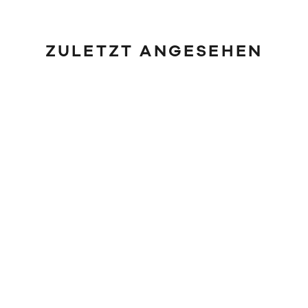
ZULETZT ANGESEHEN