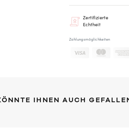
Zertifizierte
Echtheit
Zahlungsmöglichkeiten
KÖNNTE IHNEN AUCH GEFALLE