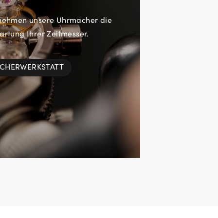
rnehmen unsere Uhrmacher die
rtung Ihrer Zeitmesser.
ACHERWERKSTATT