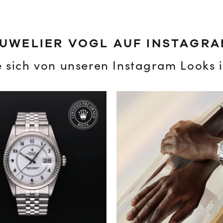
UWELIER VOGL AUF INSTAGR
e sich von unseren Instagram Looks i