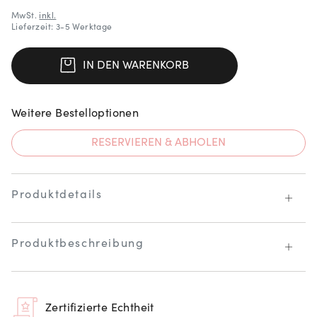
MwSt.
inkl.
Lieferzeit: 3-5 Werktage
IN DEN WARENKORB
Weitere Bestelloptionen
RESERVIEREN & ABHOLEN
Produktdetails
Produktbeschreibung
Zertifizierte Echtheit