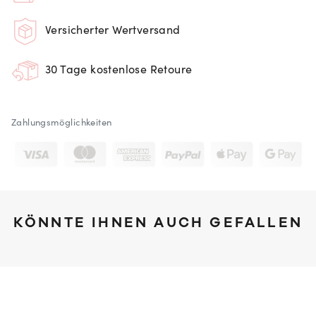
Versicherter Wertversand
30 Tage kostenlose Retoure
Zahlungsmöglichkeiten
KÖNNTE IHNEN AUCH GEFALLEN