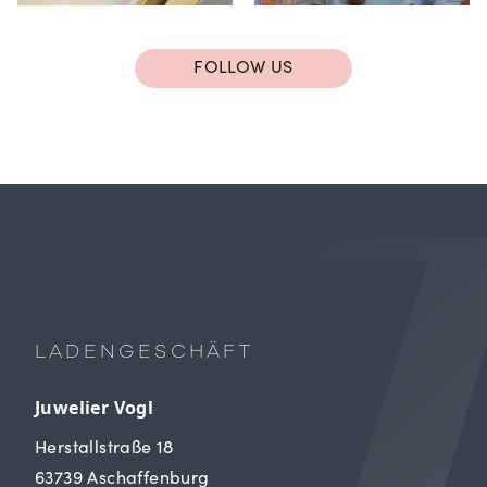
FOLLOW US
LADENGESCHÄFT
Juwelier Vogl
Herstallstraße 18
63739 Aschaffenburg