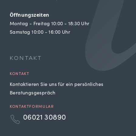
Öffnungszeiten
Montag - Freitag 10:00 - 18:30 Uhr
Samstag 10:00 - 16:00 Uhr
KONTAKT
KONTAKT
Kontaktieren Sie uns für ein persönliches
Beratungsgespräch
KONTAKTFORMULAR
06021 30890