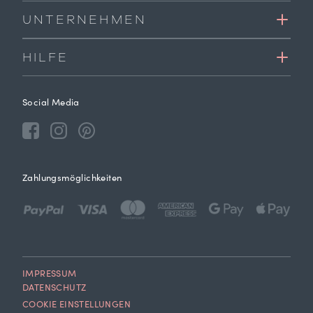
UNTERNEHMEN
HILFE
Social Media
Zahlungsmöglichkeiten
IMPRESSUM
DATENSCHUTZ
COOKIE EINSTELLUNGEN