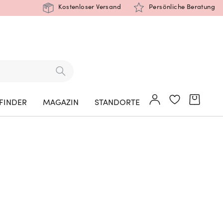
Kostenloser Versand
Persönliche Beratung
FINDER
MAGAZIN
STANDORTE