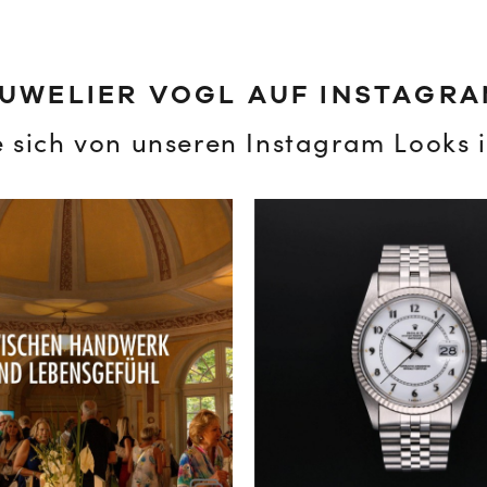
UWELIER VOGL AUF INSTAGR
e sich von unseren Instagram Looks i