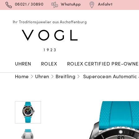
06021 / 30890
WhatsApp
Anfahrt
Ihr Traditionsjuwelier aus Aschaffenburg
UHREN
ROLEX
ROLEX CERTIFIED PRE-OWN
Home
Uhren
Breitling
Superocean Automatic 