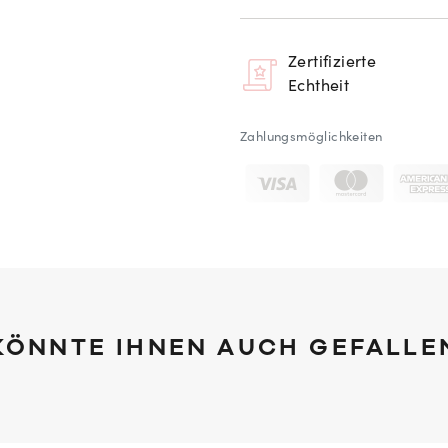
Zertifizierte
Echtheit
Zahlungsmöglichkeiten
KÖNNTE IHNEN AUCH GEFALLE