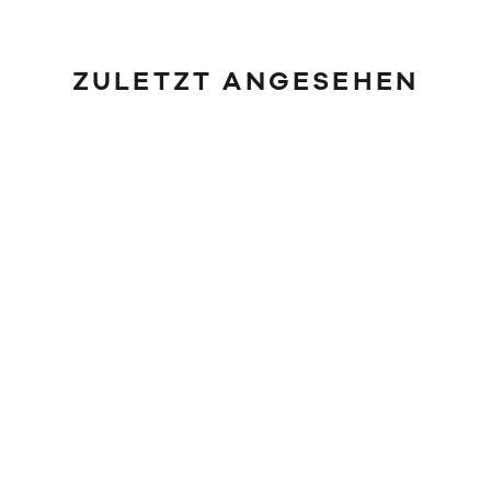
ZULETZT ANGESEHEN