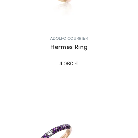
ADOLFO COURRIER
Hermes Ring
4.080 €