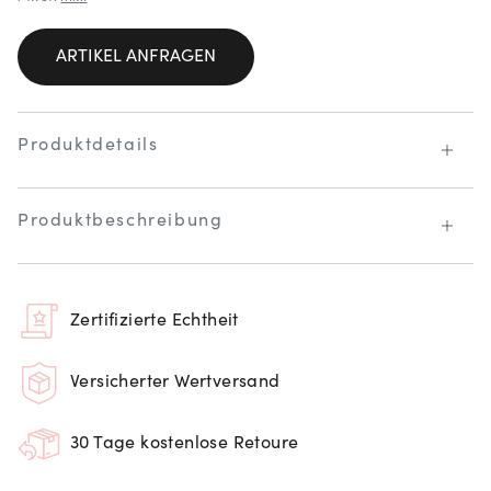
ARTIKEL ANFRAGEN
Produktdetails
Produktbeschreibung
Zertifizierte Echtheit
Versicherter Wertversand
30 Tage kostenlose Retoure