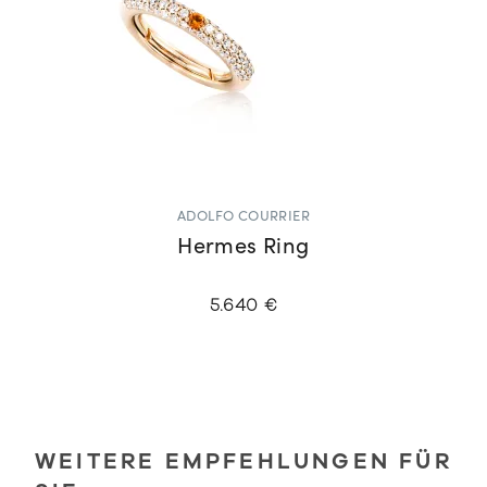
ADOLFO COURRIER
Hermes Ring
5.640 €
WEITERE EMPFEHLUNGEN FÜR