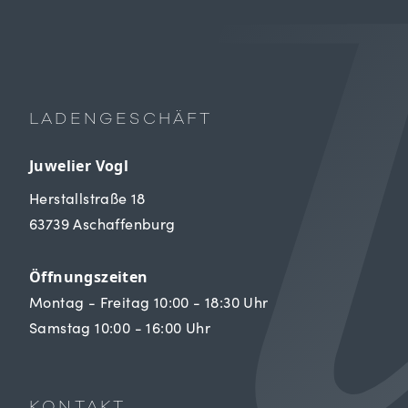
LADENGESCHÄFT
Juwelier Vogl
Herstallstraße 18
63739 Aschaffenburg
Öffnungszeiten
Montag - Freitag 10:00 - 18:30 Uhr
Samstag 10:00 - 16:00 Uhr
KONTAKT