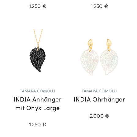
1.250 €
1.250 €
TAMARA COMOLLI
TAMARA COMOLLI
INDIA Anhänger
INDIA Ohrhänger
mit Onyx Large
2.000 €
1.250 €