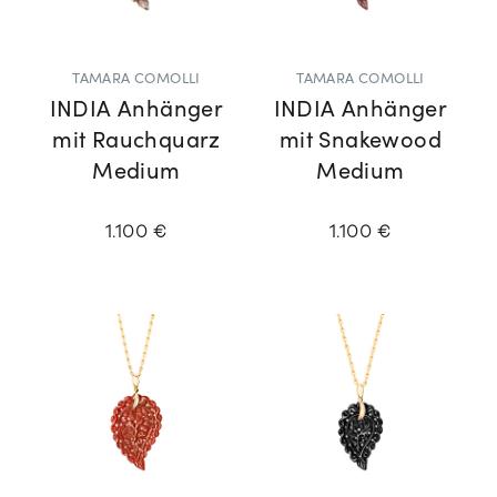
TAMARA COMOLLI
TAMARA COMOLLI
INDIA Anhänger
INDIA Anhänger
mit Rauchquarz
mit Snakewood
Medium
Medium
1.100 €
1.100 €