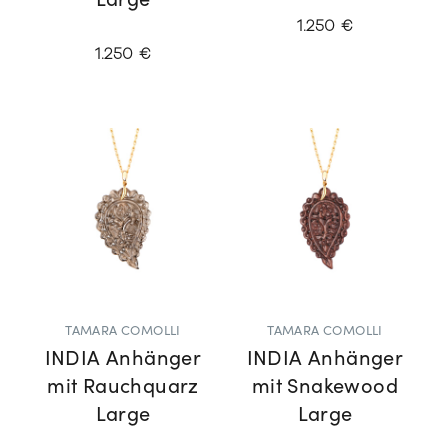
Large
1.250 €
1.250 €
TAMARA COMOLLI
TAMARA COMOLLI
INDIA Anhänger
INDIA Anhänger
mit Rauchquarz
mit Snakewood
Large
Large