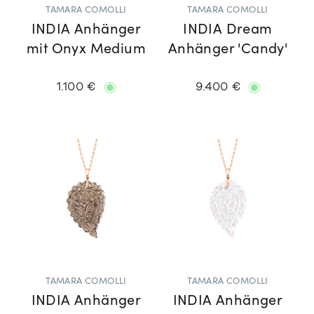
TAMARA COMOLLI
TAMARA COMOLLI
INDIA Anhänger
INDIA Dream
mit Onyx Medium
Anhänger 'Candy'
1.100 €
9.400 €
TAMARA COMOLLI
TAMARA COMOLLI
INDIA Anhänger
INDIA Anhänger