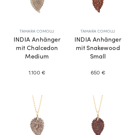
TAMARA COMOLLI
TAMARA COMOLLI
INDIA Anhänger
INDIA Anhänger
mit Chalcedon
mit Snakewood
Medium
Small
1.100 €
650 €