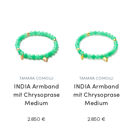
TAMARA COMOLLI
TAMARA COMOLLI
INDIA Armband
INDIA Armband
mit Chrysoprase
mit Chrysoprase
Medium
Medium
2.850 €
2.850 €