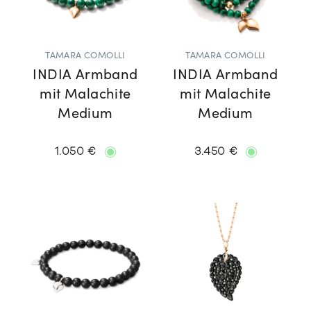
TAMARA COMOLLI
TAMARA COMOLLI
INDIA Armband
INDIA Armband
mit Malachite
mit Malachite
Medium
Medium
1.050 €
3.450 €