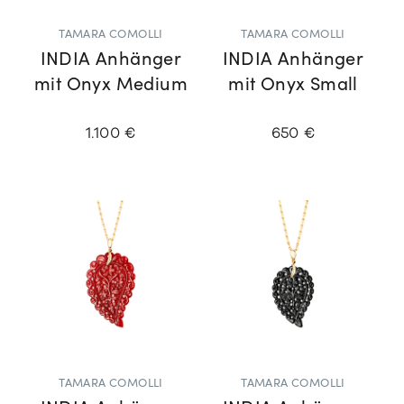
TAMARA COMOLLI
TAMARA COMOLLI
INDIA Anhänger
INDIA Anhänger
mit Onyx Medium
mit Onyx Small
1.100 €
650 €
TAMARA COMOLLI
TAMARA COMOLLI