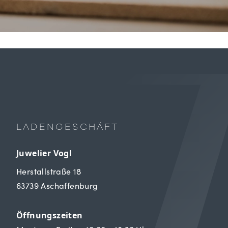
LADENGESCHÄFT
Juwelier Vogl
Herstallstraße 18
63739 Aschaffenburg
Öffnungszeiten