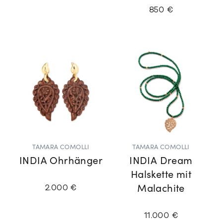
850 €
TAMARA COMOLLI
TAMARA COMOLLI
INDIA Ohrhänger
INDIA Dream
Halskette mit
2.000 €
Malachite
11.000 €