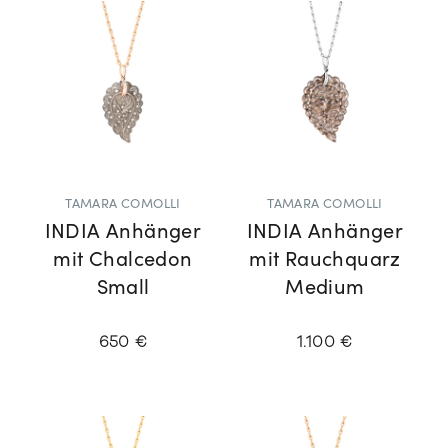
TAMARA COMOLLI
TAMARA COMOLLI
INDIA Anhänger
INDIA Anhänger
mit Chalcedon
mit Rauchquarz
Small
Medium
650 €
1.100 €