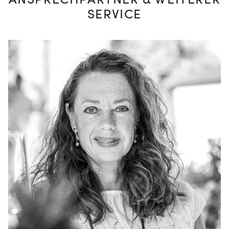
ANSPRECHPARTNER & WEITERER
SERVICE