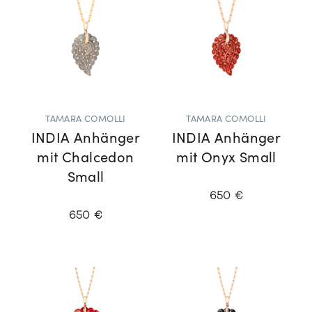
TAMARA COMOLLI
TAMARA COMOLLI
INDIA Anhänger
INDIA Anhänger
mit Chalcedon
mit Onyx Small
Small
650 €
650 €