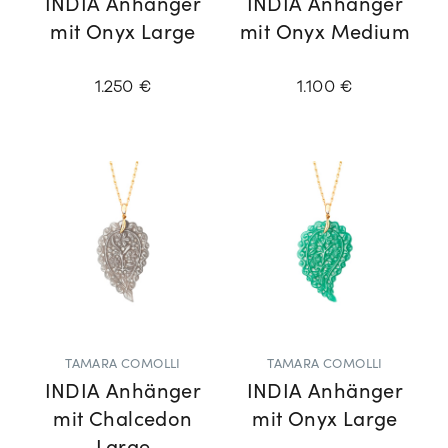
INDIA Anhänger
INDIA Anhänger
mit Onyx Large
mit Onyx Medium
1.250 €
1.100 €
TAMARA COMOLLI
TAMARA COMOLLI
INDIA Anhänger
INDIA Anhänger
mit Chalcedon
mit Onyx Large