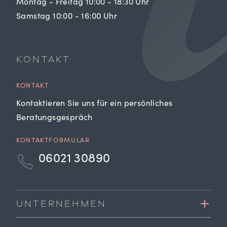
Montag - Freitag 10:00 - 18:30 Uhr
Samstag 10:00 - 16:00 Uhr
KONTAKT
KONTAKT
Kontaktieren Sie uns für ein persönliches
Beratungsgespräch
KONTAKTFORMULAR
06021 30890
UNTERNEHMEN