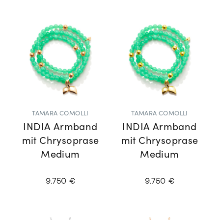
TAMARA COMOLLI
TAMARA COMOLLI
INDIA Armband
INDIA Armband
mit Chrysoprase
mit Chrysoprase
Medium
Medium
9.750 €
9.750 €