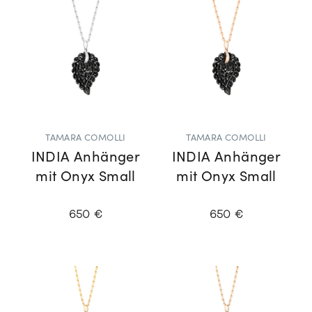
TAMARA COMOLLI
TAMARA COMOLLI
INDIA Anhänger
INDIA Anhänger
mit Onyx Small
mit Onyx Small
650 €
650 €