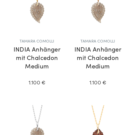
TAMARA COMOLLI
TAMARA COMOLLI
INDIA Anhänger
INDIA Anhänger
mit Chalcedon
mit Chalcedon
Medium
Medium
1.100 €
1.100 €