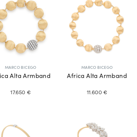
MARCO BICEGO
MARCO BICEGO
rica Alta Armband
Africa Alta Armband
17.650 €
11.600 €