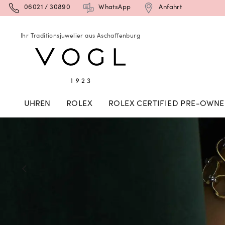
06021 / 30890
WhatsApp
Anfahrt
Ihr Traditionsjuwelier aus Aschaffenburg
UHREN
ROLEX
ROLEX CERTIFIED PRE-OWN