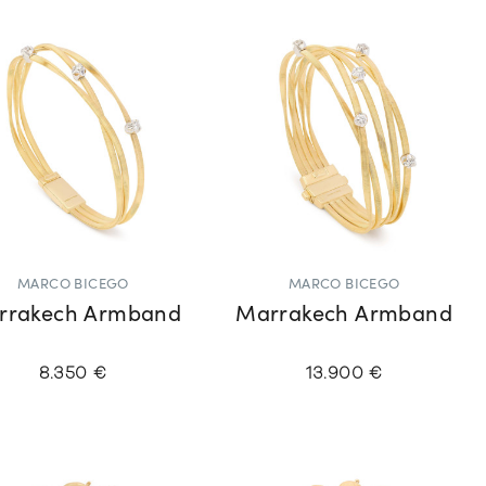
MARCO BICEGO
MARCO BICEGO
rrakech Armband
Marrakech Armband
8.350 €
13.900 €