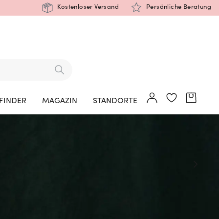
Kostenloser Versand
Persönliche Beratung
FINDER
MAGAZIN
STANDORTE