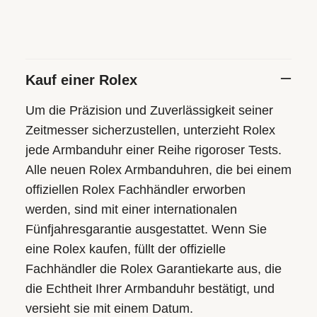
Kauf einer Rolex
Um die Präzision und Zuverlässigkeit seiner
Zeitmesser sicherzustellen, unterzieht Rolex
jede Armbanduhr einer Reihe rigoroser Tests.
Alle neuen Rolex Armbanduhren, die bei einem
offiziellen Rolex Fachhändler erworben
werden, sind mit einer internationalen
Fünfjahresgarantie ausgestattet. Wenn Sie
eine Rolex kaufen, füllt der offizielle
Fachhändler die Rolex Garantiekarte aus, die
die Echtheit Ihrer Armbanduhr bestätigt, und
versieht sie mit einem Datum.