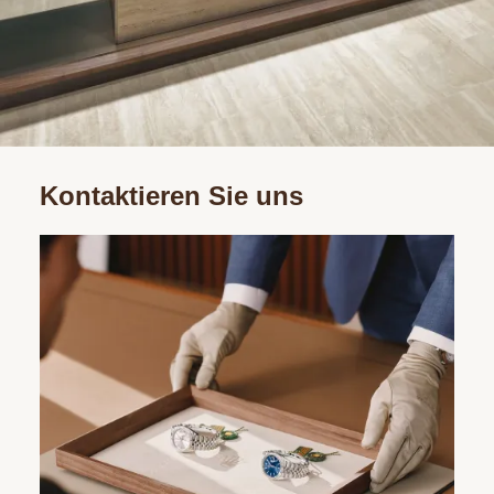
Kontaktieren Sie uns