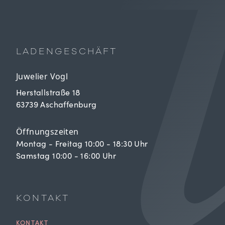
LADENGESCHÄFT
Juwelier Vogl
Herstallstraße 18
63739 Aschaffenburg
Öffnungszeiten
Montag - Freitag 10:00 - 18:30 Uhr
Samstag 10:00 - 16:00 Uhr
KONTAKT
KONTAKT