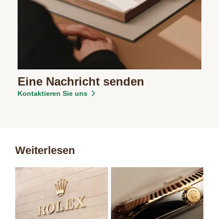
Eine Nachricht senden
Kontaktieren Sie uns
Weiterlesen