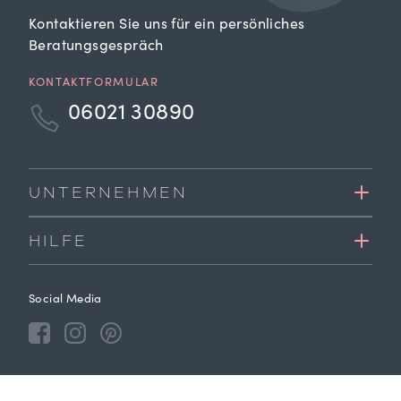
Kontaktieren Sie uns für ein persönliches
Beratungsgespräch
KONTAKTFORMULAR
06021 30890
UNTERNEHMEN
HILFE
Social Media
Zahlungsmöglichkeiten