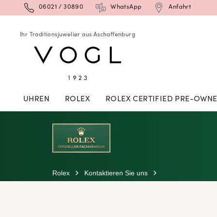
06021 / 30890
WhatsApp
Anfahrt
Ihr Traditionsjuwelier aus Aschaffenburg
UHREN
ROLEX
ROLEX CERTIFIED PRE-OWN
Rolex
Kontaktieren Sie uns