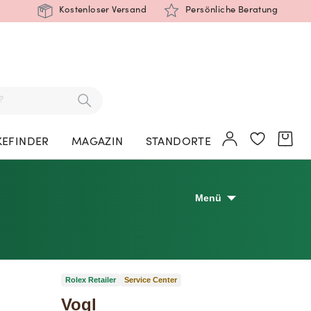
Kostenloser Versand
Persönliche Beratung
EFINDER
MAGAZIN
STANDORTE
Menü
Rolex Retailer
Service Center
Vogl