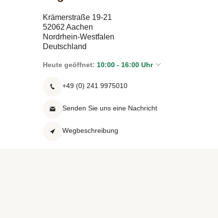
Krämerstraße 19-21
52062 Aachen
Nordrhein-Westfalen
Deutschland
Heute geöffnet:
10:00 - 16:00 Uhr
+49 (0) 241 9975010
Senden Sie uns eine Nachricht
Wegbeschreibung