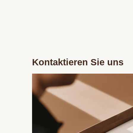
Kontaktieren Sie uns