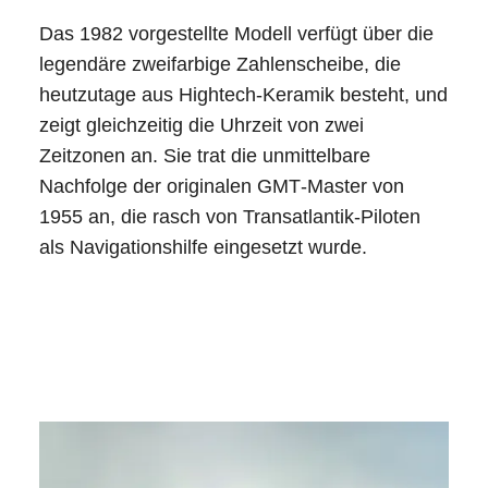
Das 1982 vorgestellte Modell verfügt über die
legendäre zweifarbige Zahlenscheibe, die
heutzutage aus Hightech-Keramik besteht, und
zeigt gleichzeitig die Uhrzeit von zwei
Zeitzonen an. Sie trat die unmittelbare
Nachfolge der originalen GMT‑Master von
1955 an, die rasch von Transatlantik-Piloten
als Navigationshilfe eingesetzt wurde.