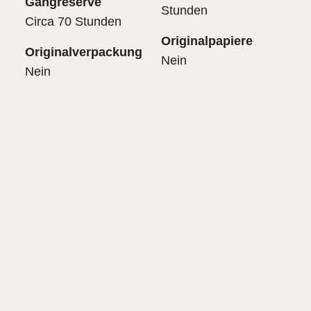
Gangreserve
Stunden
Circa 70 Stunden
Originalpapiere
Originalverpackung
Nein
Nein