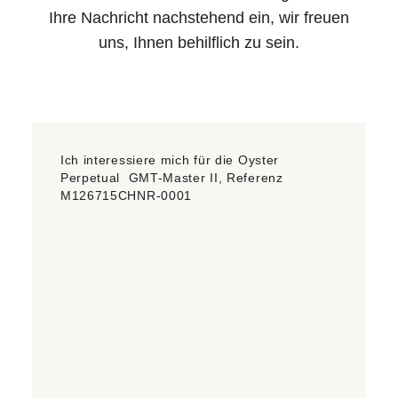
Ihre Nachricht nachstehend ein, wir freuen
uns, Ihnen behilflich zu sein.