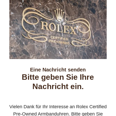
Eine Nachricht senden
Bitte geben Sie Ihre
Nachricht ein.
Vielen Dank für Ihr Interesse an Rolex Certified
Pre-Owned Armbanduhren. Bitte geben Sie