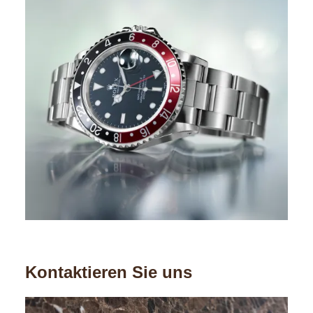
Kontaktieren Sie uns