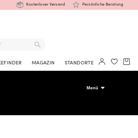
Kostenloser Versand
Persönliche Beratung
EFINDER
MAGAZIN
STANDORTE
Menü