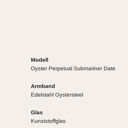
Modell
Oyster Perpetual Submariner Date
Armband
Edelstahl Oystersteel
Glas
Kunststoffglas