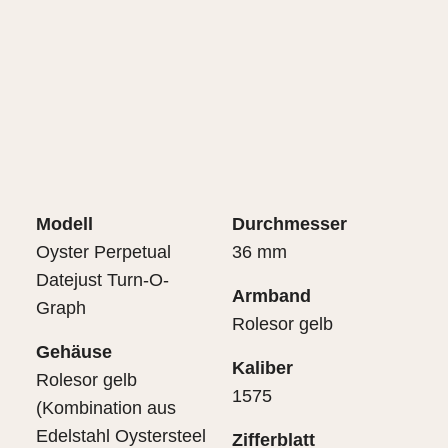
Modell
Durchmesser
Oyster Perpetual
36 mm
Datejust Turn-O-
Armband
Graph
Rolesor gelb
Gehäuse
Kaliber
Rolesor gelb
1575
(Kombination aus
Edelstahl Oystersteel
Zifferblatt