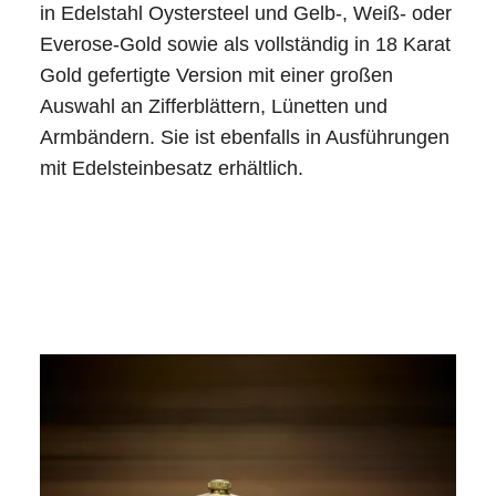
in Edelstahl Oystersteel und Gelb-, Weiß- oder
Everose-Gold sowie als vollständig in 18 Karat
Gold gefertigte Version mit einer großen
Auswahl an Zifferblättern, Lünetten und
Armbändern. Sie ist ebenfalls in Ausführungen
mit Edelsteinbesatz erhältlich.