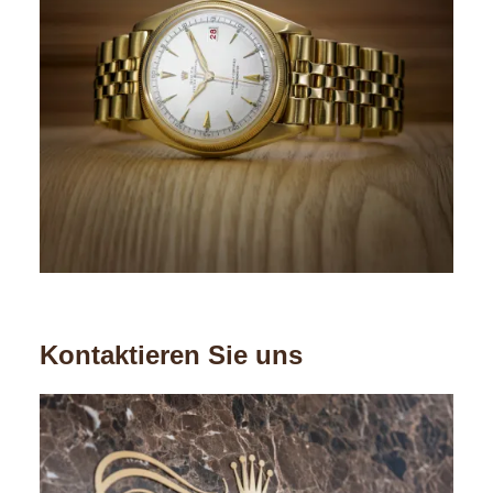
Kontaktieren Sie uns