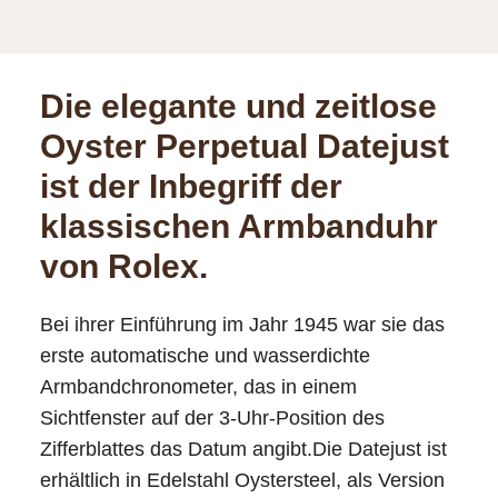
Die elegante und zeitlose
Oyster Perpetual Datejust
ist der Inbegriff der
klassischen Armbanduhr
von Rolex.
Bei ihrer Einführung im Jahr 1945 war sie das
erste automatische und wasserdichte
Armband­chronometer, das in einem
Sichtfenster auf der 3‑Uhr-Position des
Zifferblattes das Datum angibt.Die Datejust ist
erhältlich in Edelstahl Oystersteel, als Version