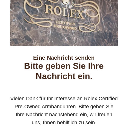
Eine Nachricht senden
Bitte geben Sie Ihre
Nachricht ein.
Vielen Dank für Ihr Interesse an Rolex Certified
Pre-Owned Armbanduhren. Bitte geben Sie
Ihre Nachricht nachstehend ein, wir freuen
uns, Ihnen behilflich zu sein.