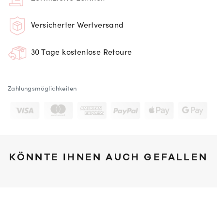
Versicherter Wertversand
30 Tage kostenlose Retoure
Zahlungsmöglichkeiten
KÖNNTE IHNEN AUCH GEFALLEN