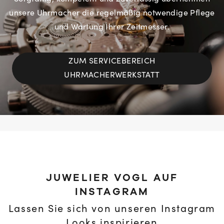
unsere Uhrmacher die regelmäßig notwendige Pflege
und Wartung Ihrer Zeitmesser.
ZUM SERVICEBEREICH
UHRMACHERWERKSTATT
JUWELIER VOGL AUF
INSTAGRAM
Lassen Sie sich von unseren Instagram