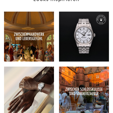
Looks inspirieren