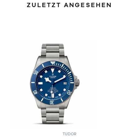
ZULETZT ANGESEHEN
TUDOR