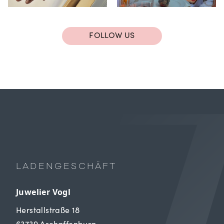
FOLLOW US
LADENGESCHÄFT
Juwelier Vogl
Herstallstraße 18