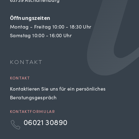
63739 Aschaffenburg
Öffnungszeiten
Montag - Freitag 10:00 - 18:30 Uhr
Samstag 10:00 - 16:00 Uhr
KONTAKT
KONTAKT
Kontaktieren Sie uns für ein persönliches
Beratungsgespräch
KONTAKTFORMULAR
06021 30890