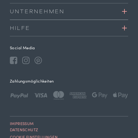
UNTERNEHMEN
HILFE
Social Media
Zahlungsmöglichkeiten
IMPRESSUM
DATENSCHUTZ
COOKIE EINSTELLUNGEN