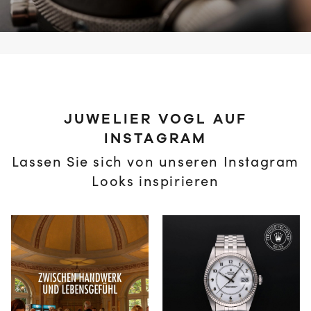
JUWELIER VOGL AUF
INSTAGRAM
Lassen Sie sich von unseren Instagram
Looks inspirieren