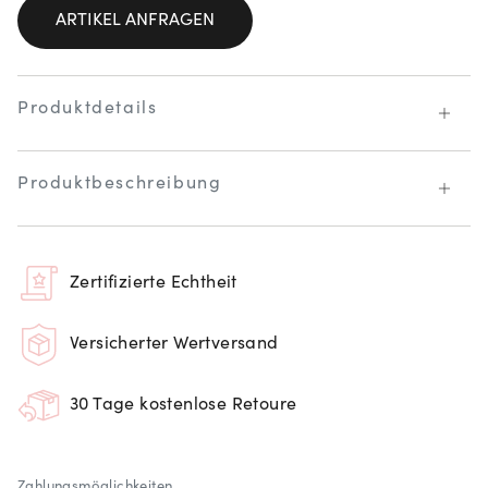
ARTIKEL ANFRAGEN
Produktdetails
Produktbeschreibung
Zertifizierte Echtheit
Versicherter Wertversand
30 Tage kostenlose Retoure
Zahlungsmöglichkeiten