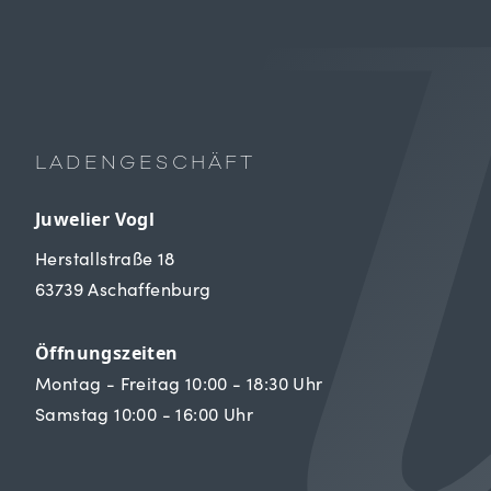
LADENGESCHÄFT
Juwelier Vogl
Herstallstraße 18
63739 Aschaffenburg
Öffnungszeiten
Montag - Freitag 10:00 - 18:30 Uhr
Samstag 10:00 - 16:00 Uhr