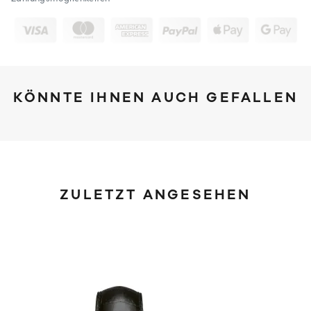
KÖNNTE IHNEN AUCH GEFALLEN
ZULETZT ANGESEHEN