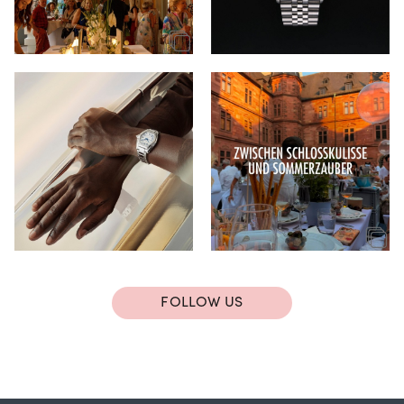
FOLLOW US