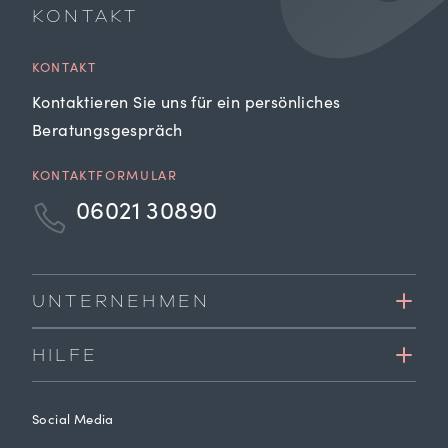
KONTAKT
KONTAKT
Kontaktieren Sie uns für ein persönliches
Beratungsgespräch
KONTAKTFORMULAR
06021 30890
UNTERNEHMEN
HILFE
Social Media