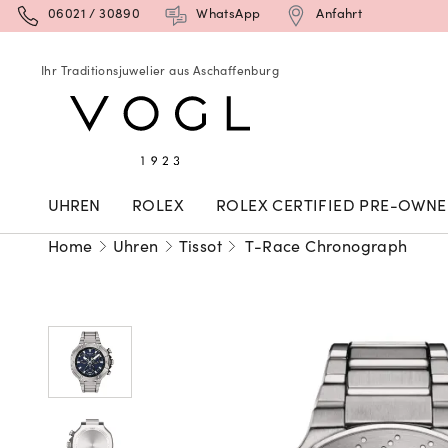
06021 / 30890
WhatsApp
Anfahrt
Ihr Traditionsjuwelier aus Aschaffenburg
UHREN
ROLEX
ROLEX CERTIFIED PRE-OWN
Home
Uhren
Tissot
T-Race Chronograph