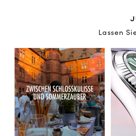
J
Lassen Si