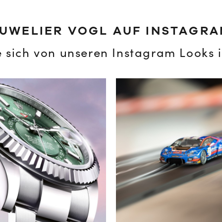
UWELIER VOGL AUF INSTAGR
e sich von unseren Instagram Looks i