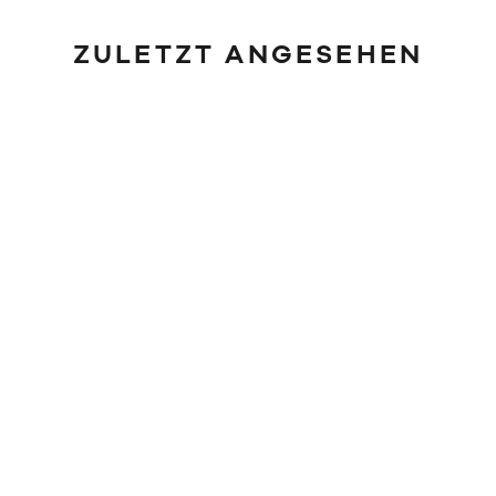
ZULETZT ANGESEHEN