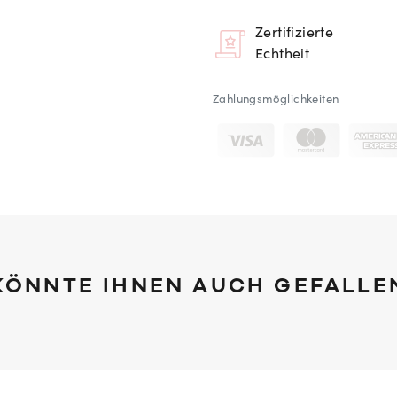
Zertifizierte
Echtheit
Zahlungsmöglichkeiten
KÖNNTE IHNEN AUCH GEFALLE