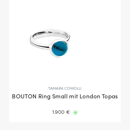
TAMARA COMOLLI
BOUTON Ring Small mit London Topas
1.900 €