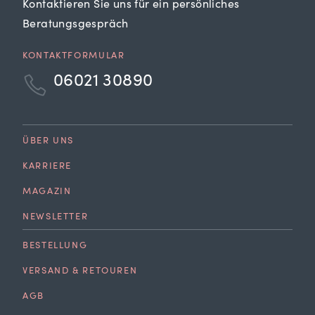
Kontaktieren Sie uns für ein persönliches
Beratungsgespräch
KONTAKTFORMULAR
06021 30890
ÜBER UNS
KARRIERE
MAGAZIN
NEWSLETTER
BESTELLUNG
VERSAND & RETOUREN
AGB