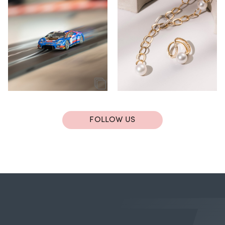
FOLLOW US