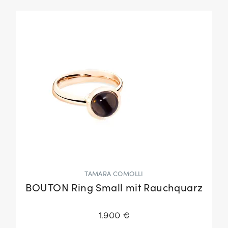
TAMARA COMOLLI
BOUTON Ring Small mit Rauchquarz
1.900 €