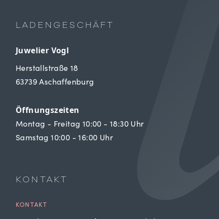
LADENGESCHÄFT
Juwelier Vogl
Herstallstraße 18
63739 Aschaffenburg
Öffnungszeiten
Montag - Freitag 10:00 - 18:30 Uhr
Samstag 10:00 - 16:00 Uhr
KONTAKT
KONTAKT