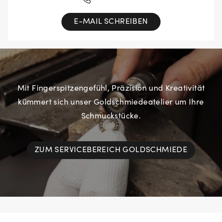
E-MAIL SCHREIBEN
Mit Fingerspitzengefühl, Präzision und Kreativität
kümmert sich unser Goldschmiedeatelier um Ihre
Schmuckstücke.
ZUM SERVICEBEREICH GOLDSCHMIEDE