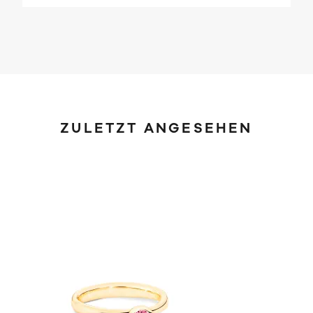
ZULETZT ANGESEHEN