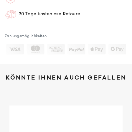
30 Tage kostenlose Retoure
Zahlungsmöglichkeiten
KÖNNTE IHNEN AUCH GEFALLEN