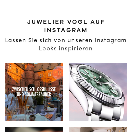
JUWELIER VOGL AUF
INSTAGRAM
Lassen Sie sich von unseren Instagram
Looks inspirieren