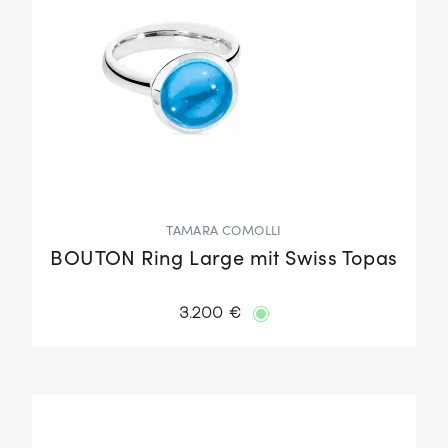
TAMARA COMOLLI
BOUTON Ring Large mit Swiss Topas
3.200 €