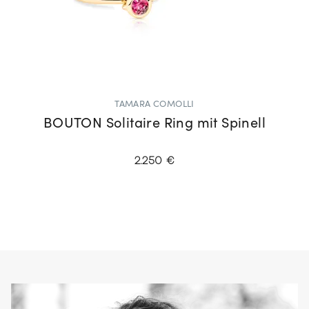
TAMARA COMOLLI
BOUTON Solitaire Ring mit Spinell
2.250 €