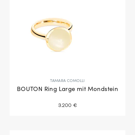
TAMARA COMOLLI
BOUTON Ring Large mit Mondstein
3.200 €