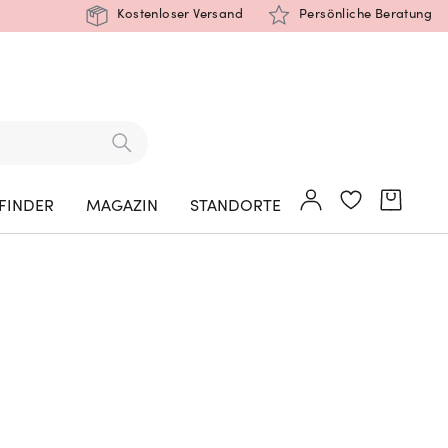
Kostenloser Versand
Persönliche Beratung
FINDER
MAGAZIN
STANDORTE