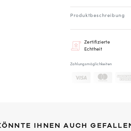
Produktbeschreibung
Zertifizierte
Echtheit
Zahlungsmöglichkeiten
KÖNNTE IHNEN AUCH GEFALLE