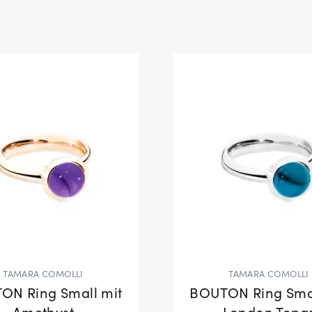
TAMARA COMOLLI
TAMARA COMOLLI
ON Ring Small mit
BOUTON Ring Smal