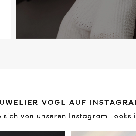
UWELIER VOGL AUF INSTAGR
e sich von unseren Instagram Looks i