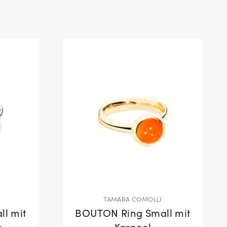
TAMARA COMOLLI
l mit
BOUTON Ring Small mit