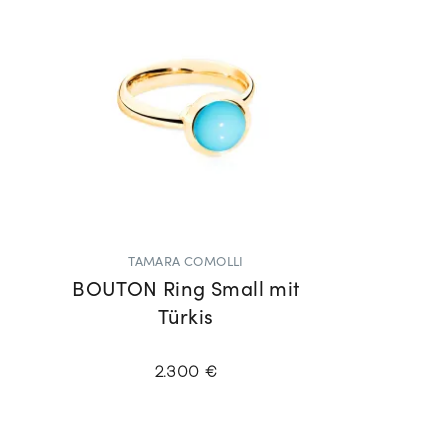
TAMARA COMOLLI
BOUTON Ring Small mit
Türkis
2.300 €