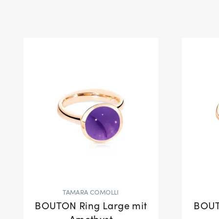
TAMARA COMOLLI
BOUTON Ring Large mit
BOUT