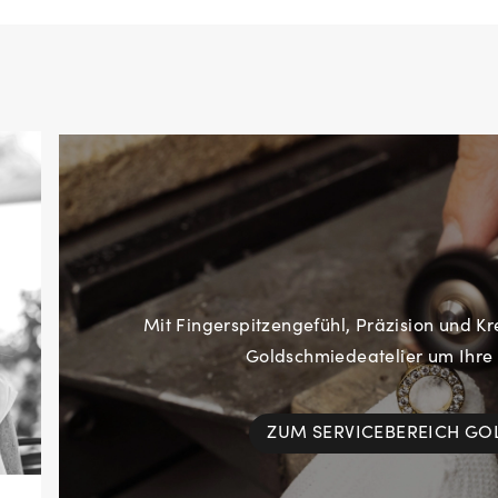
Mit Fingerspitzengefühl, Präzision und Kr
Goldschmiedeatelier um Ihre
ZUM SERVICEBEREICH G