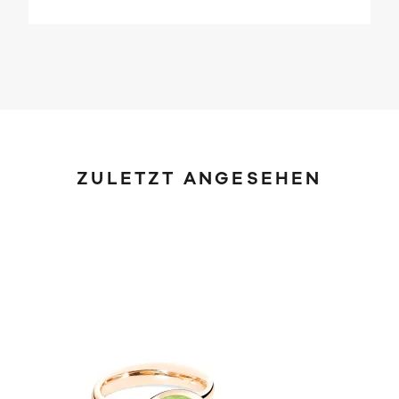
ZULETZT ANGESEHEN