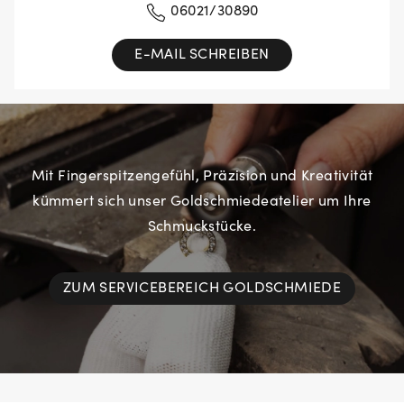
06021/30890
E-MAIL SCHREIBEN
Mit Fingerspitzengefühl, Präzision und Kreativität
kümmert sich unser Goldschmiedeatelier um Ihre
Schmuckstücke.
ZUM SERVICEBEREICH GOLDSCHMIEDE