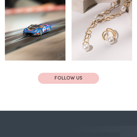
FOLLOW US