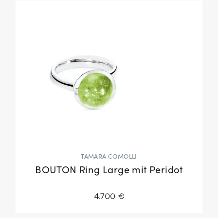
TAMARA COMOLLI
BOUTON Ring Large mit Peridot
4.700 €