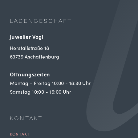
LADENGESCHÄFT
Juwelier Vogl
Herstallstraße 18
63739 Aschaffenburg
Öffnungszeiten
Montag - Freitag 10:00 - 18:30 Uhr
Samstag 10:00 - 16:00 Uhr
KONTAKT
KONTAKT