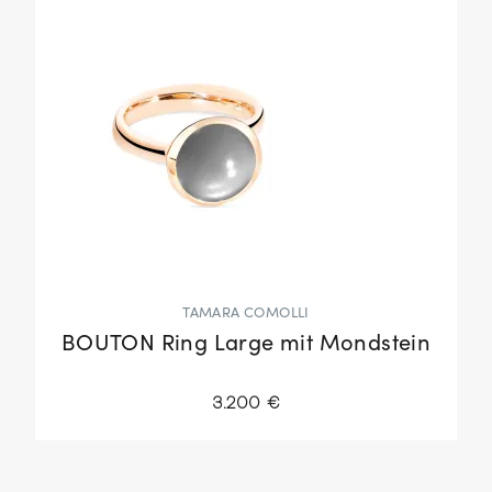
TAMARA COMOLLI
BOUTON Ring Large mit Mondstein
3.200 €