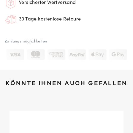
Versicherter Wertversand
30 Tage kostenlose Retoure
Zahlungsmöglichkeiten
KÖNNTE IHNEN AUCH GEFALLEN