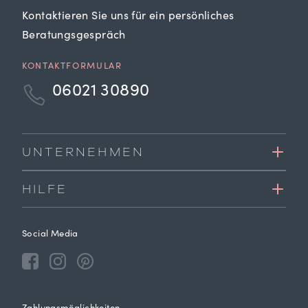
Kontaktieren Sie uns für ein persönliches
Beratungsgespräch
KONTAKTFORMULAR
06021 30890
UNTERNEHMEN
HILFE
Social Media