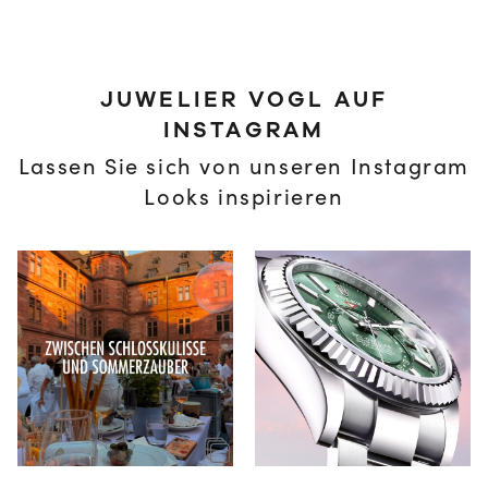
JUWELIER VOGL AUF
INSTAGRAM
Lassen Sie sich von unseren Instagram
Looks inspirieren