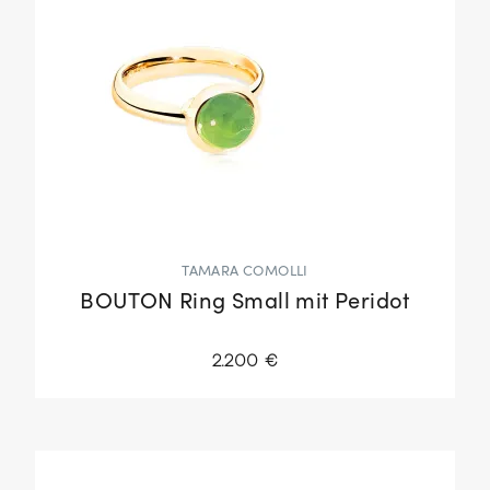
TAMARA COMOLLI
BOUTON Ring Small mit Peridot
2.200 €