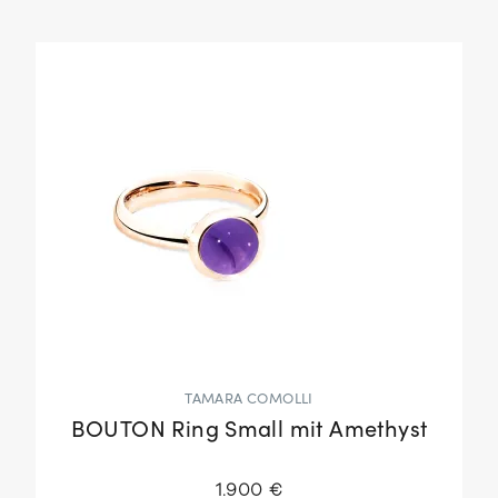
TAMARA COMOLLI
BOUTON Ring Small mit Amethyst
1.900 €