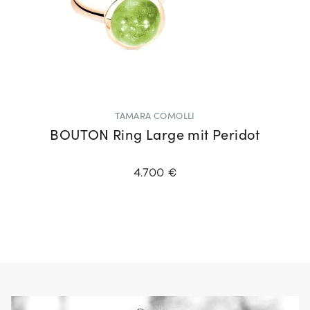
TAMARA COMOLLI
BOUTON Ring Large mit Peridot
4.700 €