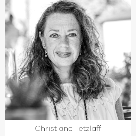
Christiane Tetzlaff